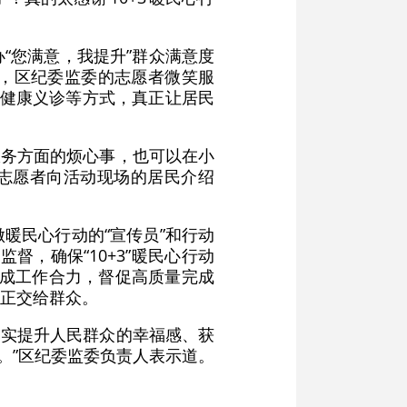
“您满意，我提升”群众满意度
，区纪委监委的志愿者微笑服
答、健康义诊等方式，真正让居民
生服务方面的烦心事，也可以在小
委志愿者向活动现场的居民介绍
暖民心行动的“宣传员”和行动
督，确保“10+3”暖民心行动
形成工作合力，督促高质量完成
正交给群众。
能切实提升人民群众的幸福感、获
上。”区纪委监委负责人表示道。