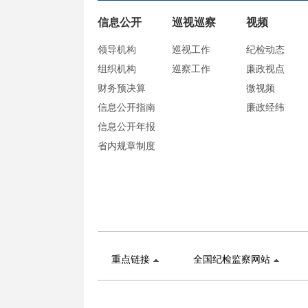
信息公开
巡视巡察
视频
领导机构
巡视工作
纪检动态
组织机构
巡察工作
廉政视点
财务预决算
微视频
信息公开指南
廉政经纬
信息公开年报
省内规章制度
重点链接
全国纪检监察网站