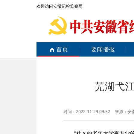
欢迎访问安徽纪检监察网
首页
要闻播报
芜湖弋江
时间：2022-11-29 09:52 来源：
安
“社区的老年大学有专业