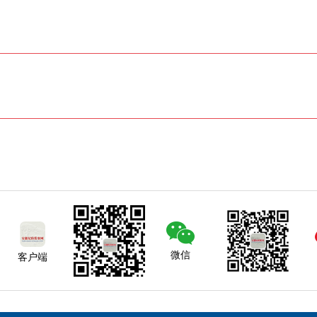
微信
客户端