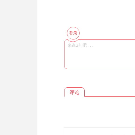
登录
评论