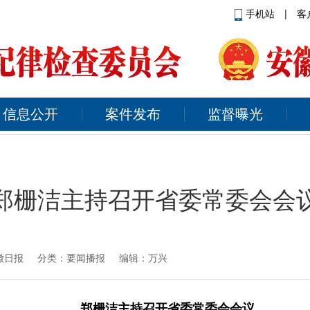
手机站
|
客
信息公开
案件发布
监督曝光
郑栅洁主持召开省委常委会会
徽日报
分类：要闻播报 编辑：万兴
郑栅洁主持召开省委常委会会议