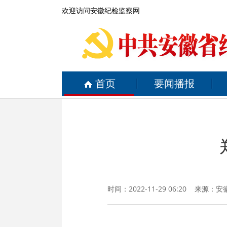
欢迎访问安徽纪检监察网
首页
要闻播报
时间：2022-11-29 06:20 来源：
安