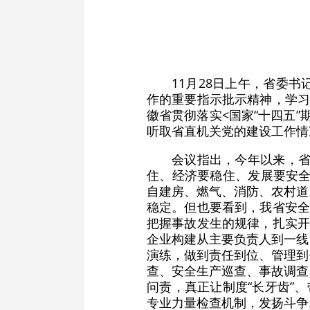
11月28日上午，省委
作的重要指示批示精神，学习
徽省贯彻落实<国家“十四五
听取省直机关党的建设工作情
会议指出，今年以来，省
住、经济要稳住、发展要安全
自建房、燃气、消防、农村道
稳定。但也要看到，我省安全
把握事故发生的规律，扎实开
企业构建从主要负责人到一线
演练，做到责任到位、管理到
查、安全生产巡查、事故调查
问责，真正让制度“长牙齿”
专业力量检查机制，发扬斗争