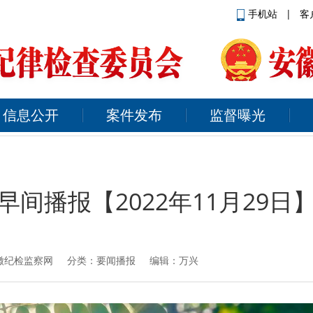
手机站
|
客
信息公开
案件发布
监督曝光
早间播报【2022年11月29日
徽纪检监察网
分类：要闻播报 编辑：万兴