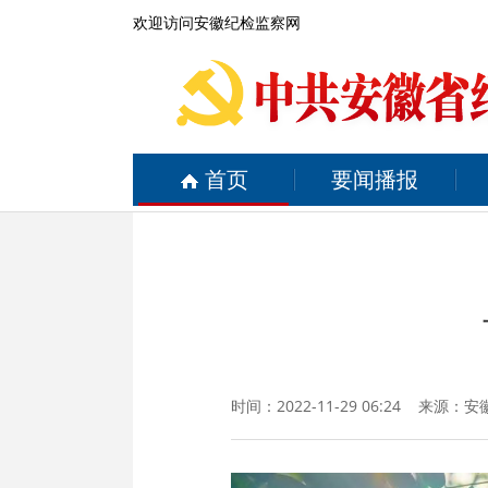
欢迎访问安徽纪检监察网
首页
要闻播报
时间：2022-11-29 06:24 来源：
安