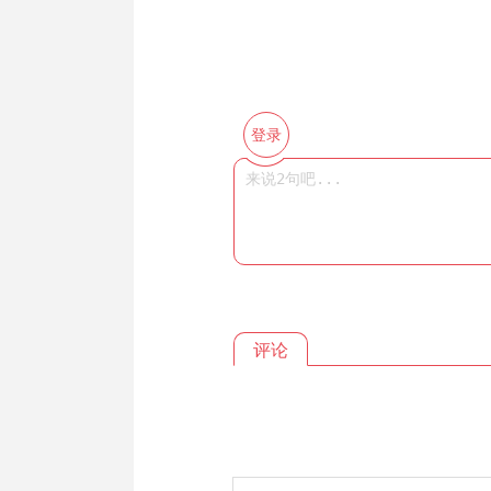
登录
评论