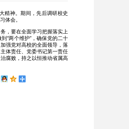
十大精神。期间，先后调研校史
习体会。
任务，要在全面学习把握落实上
做到“两个维护”，确保党的二十
和加强党对高校的全面领导，落
党主体责任、党委书记第一责任
惩治腐败，持之以恒推动省属高