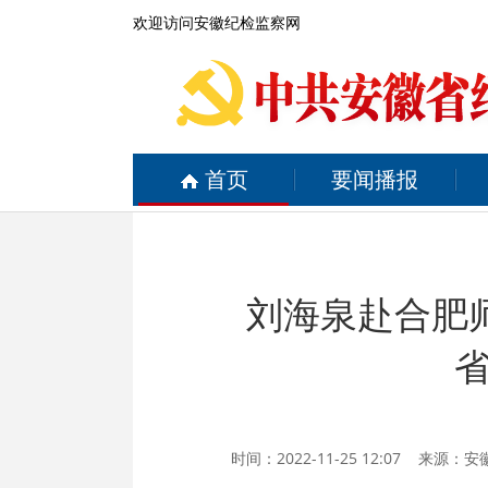
欢迎访问安徽纪检监察网
首页
要闻播报
刘海泉赴合肥
时间：2022-11-25 12:07 来源：
安