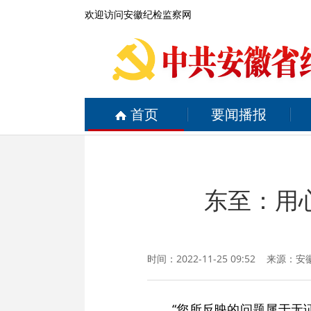
欢迎访问安徽纪检监察网
首页
要闻播报
东至：用
时间：2022-11-25 09:52 来源：
安
“您所反映的问题属于无