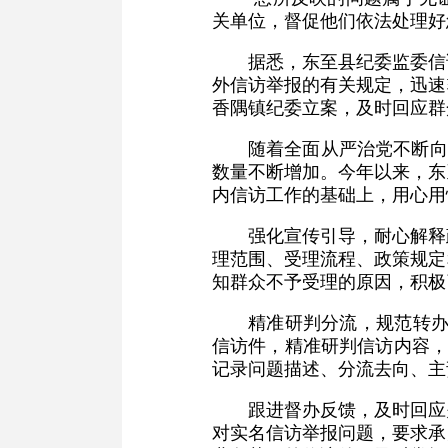
关单位，督促他们依法处理好
据悉，东至县纪委监委信
外信访举报的有关规定，迅速
香隅镇纪委立案，及时回应群
随着全面从严治党不断向
数量不断增加。今年以来，东
内信访工作的基础上，用心用
强化宣传引导，耐心解释
理范围、受理流程、政策规定
知群众不予受理的原因，积极
精准研判分流，规范转办
信访件，精准研判信访内容，
记录问题描述、分流去向、主
跟进督办反馈，及时回应
对实名信访举报问题，要求承