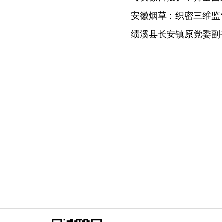
安徽烟草：织密三维监督