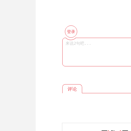
登录
评论