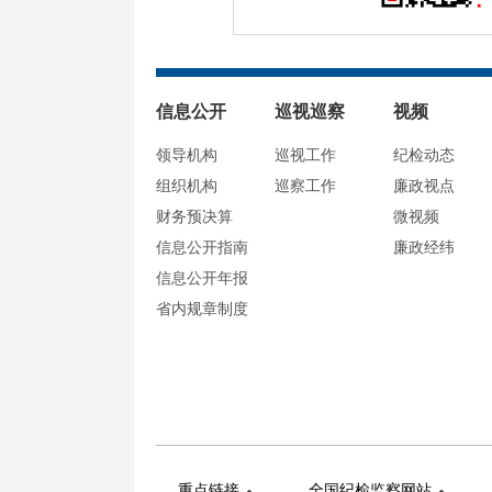
信息公开
巡视巡察
视频
领导机构
巡视工作
纪检动态
组织机构
巡察工作
廉政视点
财务预决算
微视频
信息公开指南
廉政经纬
信息公开年报
省内规章制度
重点链接
全国纪检监察网站