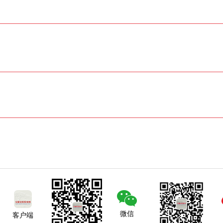
微信
客户端