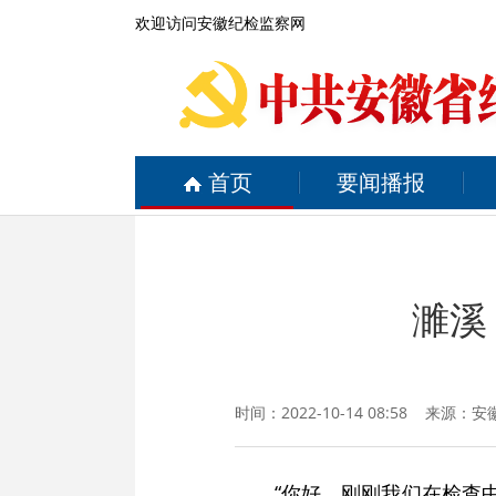
欢迎访问安徽纪检监察网
首页
要闻播报
濉溪
时间：2022-10-14 08:58 来源：
安
“你好，刚刚我们在检查