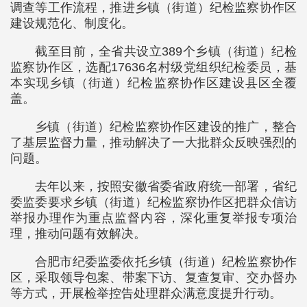
调查等工作流程，推进乡镇（街道）纪检监察协作区
建设规范化、制度化。
截至目前，全省共设立389个乡镇（街道）纪检
监察协作区，选配17636名村级党组织纪检委员，基
本实现乡镇（街道）纪检监察协作区建设县区全覆
盖。
乡镇（街道）纪检监察协作区建设的推广，整合
了基层监督力量，推动解决了一大批群众反映强烈的
问题。
去年以来，按照安徽省委省政府统一部署，省纪
委监委要求乡镇（街道）纪检监察协作区把群众信访
举报办理作为重点监督内容，深化重复举报专项治
理，推动问题有效解决。
合肥市纪委监委依托乡镇（街道）纪检监察协作
区，采取领导包案、带案下访、复查复审、交办督办
等方式，开展检举控告处理群众满意度提升行动。