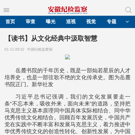
首页
审查
曝光
巡视
视觉
专题
【读书】从文化经典中汲取智慧
01-11 09:32
中国纪检监察报
岳麓书院的千年历史，既是一部灿若星辰的人才
培养史，也是一部弦歌不绝的文化传承史。图为岳麓
书院正门。新华社发
习近平总书记强调，我们的文化发展要走一
条“不忘本来，吸收外来，面向未来”的道路，坚持把
马克思主义基本原理同中国具体实际相结合、同中华
优秀传统文化相结合。回顾百年发展历史，中国共产
党在实践中不断丰富和发展马克思主义，着力推进中
华优秀传统文化的创造性转化、创新性发展，为中国