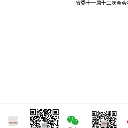
省委十一届十二次全会