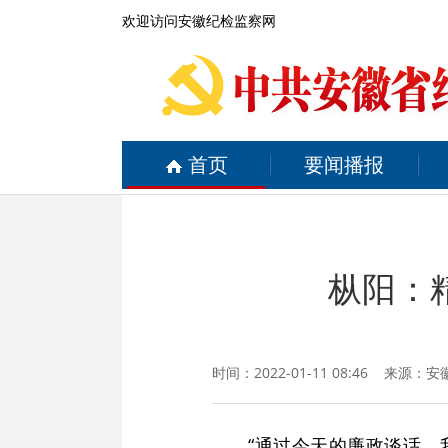
欢迎访问安徽纪检监察网
首页
要闻播报
枞阳：
时间：2022-01-11 08:46 来源：
安
“通过今天的廉政谈话，