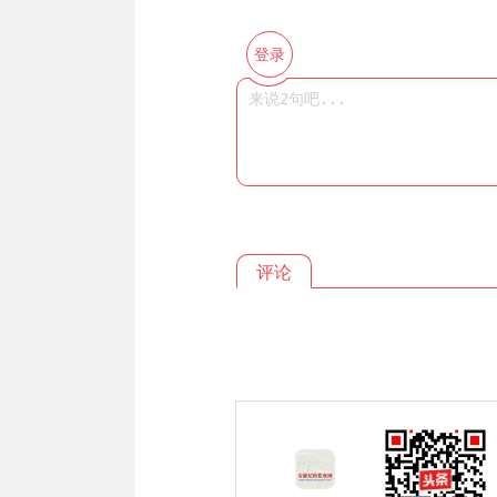
登录
评论