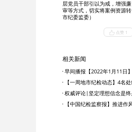
层党员干部引以为戒，增强廉
审等方式，切实将案例资源转
市纪委监委）
点赞 1
相关新闻
早间播报【2022年1月11日
权威评论|坚定理想信念是终