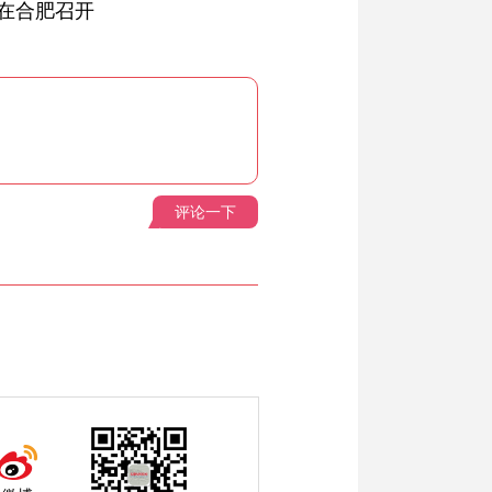
在合肥召开
评论一下