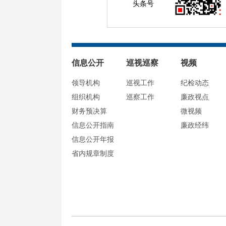
头条号
信息公开
巡视巡察
视频
领导机构
巡视工作
纪检动态
组织机构
巡察工作
廉政视点
财务预决算
微视频
信息公开指南
廉政经纬
信息公开年报
省内规章制度