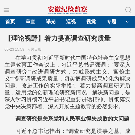
首页
审查
曝光
巡视
视觉
专题
【理论视野】着力提高调查研究质量
05-23 15:59
人民日报
在学习贯彻习近平新时代中国特色社会主义思想
主题教育工作会议上，习近平总书记强调：“要深入
调查研究”“改进调研方式，力戒形式主义、官僚主
义”“提高调研成果质量，切实把调研成果转化为解决
问题、改进工作的实际举措”。着力提高调查研究质
量，运用党的创新理论研究新情况、解决新问题，是
深入学习贯彻习近平总书记重要讲话精神、贯彻落实
党中央决策部署、深入开展主题教育的必然要求。
调查研究是关系党和人民事业得失成败的大问题
习近平总书记指出：“调查研究是谋事之基、成