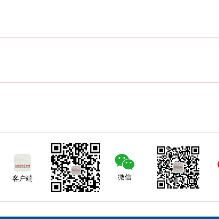
微信
客户端