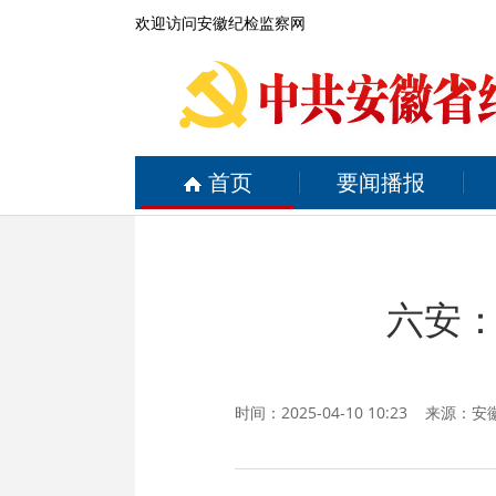
欢迎访问安徽纪检监察网
首页
要闻播报
六安
时间：2025-04-10 10:23 来源：
安