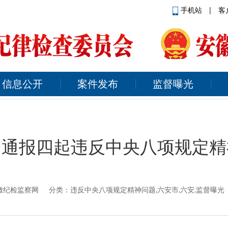
手机站
|
客
信息公开
案件发布
监督曝光
：通报四起违反中央八项规定精
徽纪检监察网
分类：违反中央八项规定精神问题,六安市,六安,监督曝