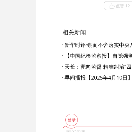
点赞 12
相关新闻
【中国纪检监察报】自觉强
天长：靶向监督 精准纠治“四
早间播报【2025年4月10日
登录