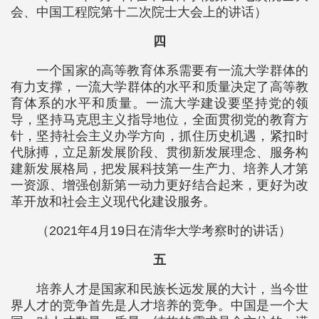
会、中国工程院第十二次院士大会上的讲话）
四
一个国家的高等教育体系需要有一流大学群体的
有力支撑，一流大学群体的水平和质量决定了高等教
育体系的水平和质量。一流大学建设要坚持党的领
导，坚持马克思主义指导地位，全面贯彻党的教育方
针，坚持社会主义办学方向，抓住历史机遇，紧扣时
代脉搏，立足新发展阶段、贯彻新发展理念、服务构
建新发展格局，把发展科技第一生产力、培养人才第
一资源、增强创新第一动力更好结合起来，更好为改
革开放和社会主义现代化建设服务。
（2021年4月19日在清华大学考察时的讲话）
五
培养人才是国家和民族长远发展的大计，当今世
界人才的竞争首先是人才培养的竞争。中国是一个大