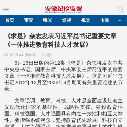
首页
审查
曝光
巡视
视觉
专题
《求是》杂志发表习近平总书记重要文章
《一体推进教育科技人才发展》
06-15 15:43
新华社 、《求是》
6月16日出版的第12期《求是》杂志将发表中共
中央总书记、国家主席、中央军委主席习近平的重要
文章《一体推进教育科技人才发展》。这是习近平总
书记2012年12月至2026年4月期间有关重要论述的节
录。
文章强调，教育、科技、人才是全面建设社会主
义现代化国家的基础性、战略性支撑。建设教育强
国、科技强国、人才强国具有内在一致性和相互支撑
性。要增强系统观念，坚持教育优先发展、科技自立
自强、人才引领驱动，统筹推进教育科技人才体制机