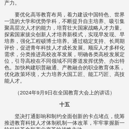
产力。
要优化高等教育布局，着力建设中国特色、世界
一流的大学和优势学科，不断提升自主培养、吸引集
聚高层次人才的能力，培育壮大国家战略人才力量。
探索国家拔尖创新人才培养新模式，实现早发现、早
培养，强化工程硕博士培养。通过稳定支持、长周期
评价，促进青年科技人才成长发展。顺应人才多样化
需求，分类推进高校改革发展，明确各类高校发展定
位，引导高校在不同领域不同赛道发挥优势、办出特
色。加快构建职普融通、产教融合的职业教育体系，
优化政策环境，大力培养大国工匠、能工巧匠、高技
能人才。
（2024年9月9日在全国教育大会上的讲话）
十五
坚决打通影响和制约全面创新的卡点堵点，统筹
推进教育科技人才体制机制一体改革，牢牢掌握新一