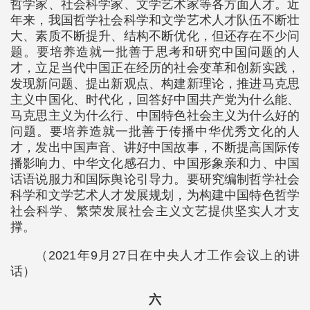
哲学家、社会科学家、文学艺术家等各方面人才。近
年来，我国哲学社会科学和文学艺术人才队伍不断壮
大、素质不断提升、结构不断优化，但还存在不少问
题。要培养造就一批善于思考和研究中国问题的人
才，立足当代中国正在经历的社会变革和创新实践，
发现新问题、提出新观点、构建新理论，推进马克思
主义中国化、时代化，回答好中国共产党为什么能、
马克思主义为什么行、中国特色社会主义为什么好的
问题。要培养造就一批善于传播中华优秀文化的人
才，发出中国声音、讲好中国故事，不断提高国际传
播影响力、中华文化感召力、中国形象亲和力、中国
话语说服力和国际舆论引导力。要研究编制哲学社会
科学和文学艺术人才发展规划，为构建中国特色哲学
社会科学、繁荣发展社会主义文艺提供坚实人才支
撑。
（2021年9月27日在中央人才工作会议上的讲
话）
六