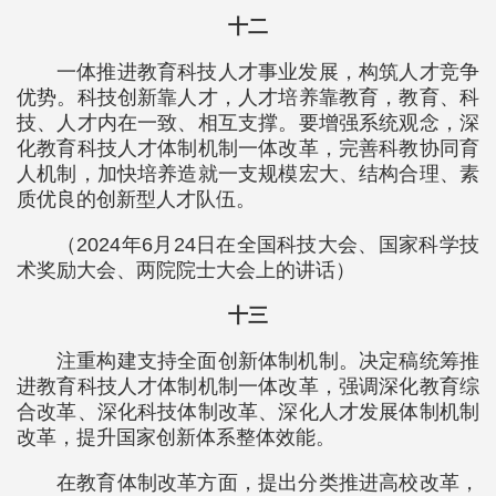
十二
一体推进教育科技人才事业发展，构筑人才竞争
优势。科技创新靠人才，人才培养靠教育，教育、科
技、人才内在一致、相互支撑。要增强系统观念，深
化教育科技人才体制机制一体改革，完善科教协同育
人机制，加快培养造就一支规模宏大、结构合理、素
质优良的创新型人才队伍。
（2024年6月24日在全国科技大会、国家科学技
术奖励大会、两院院士大会上的讲话）
十三
注重构建支持全面创新体制机制。决定稿统筹推
进教育科技人才体制机制一体改革，强调深化教育综
合改革、深化科技体制改革、深化人才发展体制机制
改革，提升国家创新体系整体效能。
在教育体制改革方面，提出分类推进高校改革，