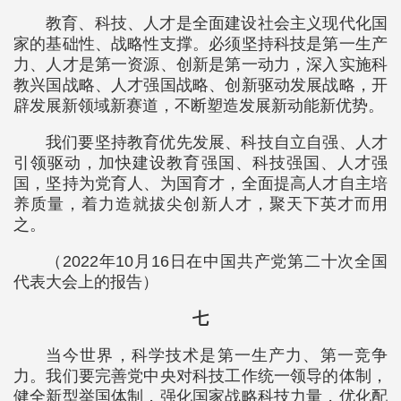
教育、科技、人才是全面建设社会主义现代化国
家的基础性、战略性支撑。必须坚持科技是第一生产
力、人才是第一资源、创新是第一动力，深入实施科
教兴国战略、人才强国战略、创新驱动发展战略，开
辟发展新领域新赛道，不断塑造发展新动能新优势。
我们要坚持教育优先发展、科技自立自强、人才
引领驱动，加快建设教育强国、科技强国、人才强
国，坚持为党育人、为国育才，全面提高人才自主培
养质量，着力造就拔尖创新人才，聚天下英才而用
之。
（2022年10月16日在中国共产党第二十次全国
代表大会上的报告）
七
当今世界，科学技术是第一生产力、第一竞争
力。我们要完善党中央对科技工作统一领导的体制，
健全新型举国体制，强化国家战略科技力量，优化配