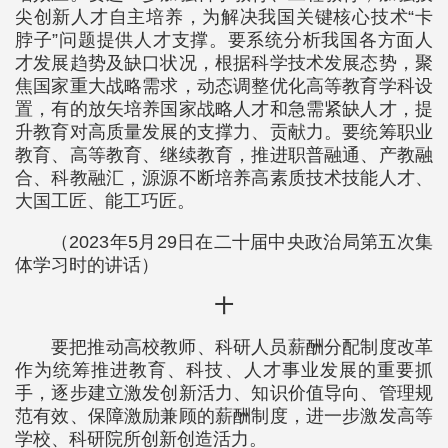
尖创新人才自主培养，为解决我国关键核心技术“卡
脖子”问题提供人才支撑。要系统分析我国各方面人
才发展趋势及缺口状况，根据科学技术发展态势，聚
焦国家重大战略需求，动态调整优化高等教育学科设
置，有的放矢培养国家战略人才和急需紧缺人才，提
升教育对高质量发展的支撑力、贡献力。要统筹职业
教育、高等教育、继续教育，推进职普融通、产教融
合、科教融汇，源源不断培养高素质技术技能人才、
大国工匠、能工巧匠。
（2023年5月29日在二十届中央政治局第五次集
体学习时的讲话）
十
要把推动高校教师、科研人员薪酬分配制度改革
作为统筹推进教育、科技、人才事业发展的重要抓
手，逐步建立激发创新活力、知识价值导向、管理规
范有效、保障激励兼顾的薪酬制度，进一步激发高等
学校、科研院所创新创造活力。