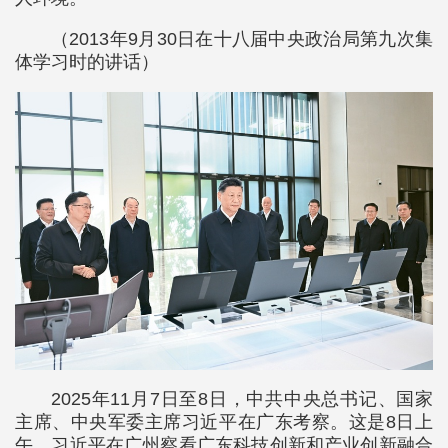
（2013年9月30日在十八届中央政治局第九次集
体学习时的讲话）
2025年11月7日至8日，中共中央总书记、国家
主席、中央军委主席习近平在广东考察。这是8日上
午，习近平在广州察看广东科技创新和产业创新融合