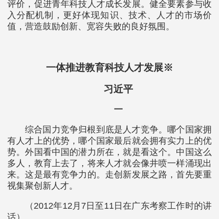
评价，促进青年科技人才成长发展。健全要素参与收
入分配机制，更好体现知识、技术、人才的市场价
值，营造鼓励创新、宽容失败的良好氛围。
一体推进教育科技人才发展※
习近平
一
综合国力竞争归根到底是人才竞争。哪个国家拥
有人才上的优势，哪个国家最后就会拥有实力上的优
势。外国看中国的潜力所在，就是看这个。中国这么
多人，教育上去了，将来人才就会像井喷一样涌现出
来。这是最有竞争力的。走创新发展之路，首先要重
视集聚创新人才。
（2012年12月7日至11日在广东考察工作时的讲
话）