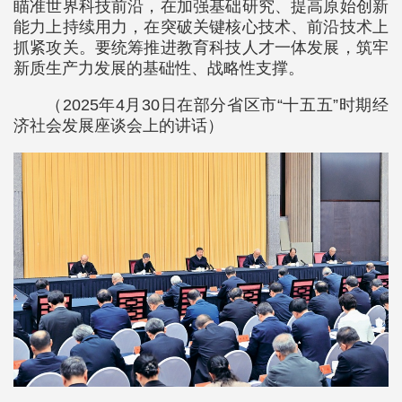
瞄准世界科技前沿，在加强基础研究、提高原始创新
能力上持续用力，在突破关键核心技术、前沿技术上
抓紧攻关。要统筹推进教育科技人才一体发展，筑牢
新质生产力发展的基础性、战略性支撑。
（2025年4月30日在部分省区市“十五五”时期经
济社会发展座谈会上的讲话）