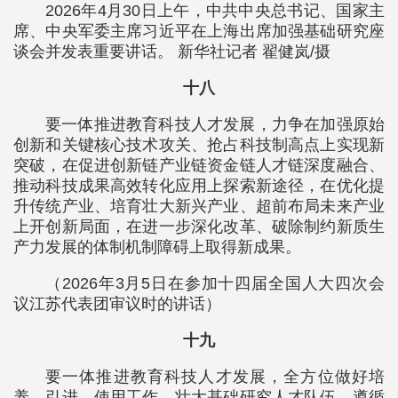
2026年4月30日上午，中共中央总书记、国家主
席、中央军委主席习近平在上海出席加强基础研究座
谈会并发表重要讲话。 新华社记者 翟健岚/摄
十八
要一体推进教育科技人才发展，力争在加强原始
创新和关键核心技术攻关、抢占科技制高点上实现新
突破，在促进创新链产业链资金链人才链深度融合、
推动科技成果高效转化应用上探索新途径，在优化提
升传统产业、培育壮大新兴产业、超前布局未来产业
上开创新局面，在进一步深化改革、破除制约新质生
产力发展的体制机制障碍上取得新成果。
（2026年3月5日在参加十四届全国人大四次会
议江苏代表团审议时的讲话）
十九
要一体推进教育科技人才发展，全方位做好培
养、引进、使用工作，壮大基础研究人才队伍。遵循