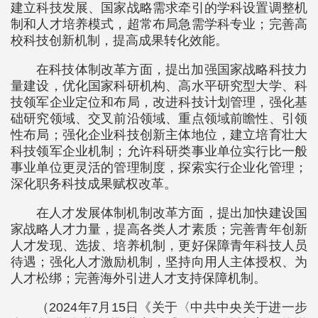
建立科技发展、国家战略需求牵引的学科设置调整机
制和人才培养模式，超常布局急需学科专业；完善高
校科技创新机制，提高成果转化效能。
在科技体制改革方面，提出加强国家战略科技力
量建设，优化国家科研机构、高水平研究型大学、科
技领军企业定位和布局，改进科技计划管理，强化基
础研究领域、交叉前沿领域、重点领域前瞻性、引领
性布局；强化企业科技创新主体地位，建立培育壮大
科技领军企业机制；允许科研类事业单位实行比一般
事业单位更灵活的管理制度，探索实行企业化管理；
深化职务科技成果赋权改革。
在人才发展体制机制改革方面，提出加快建设国
家战略人才力量，提高各类人才素质；完善青年创新
人才发现、选拔、培养机制，更好保障青年科技人员
待遇；强化人才激励机制，坚持向用人主体授权、为
人才松绑；完善海外引进人才支持保障机制。
（2024年7月15日《关于〈中共中央关于进一步