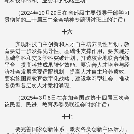
轮科技革命和产业变革的战略主动。
（2024年10月29日在省部级主要领导干部学习
贯彻党的二十届三中全会精神专题研讨班上的讲话）
十六
实现科技自主创新和人才自主培养良性互动，教
育要进一步发挥先导性、基础性支撑作用。要实施好
基础学科和交叉学科突破计划，打造校企地联合创新
平台，提高科技成果转化效能。要完善人才培养与经
济社会发展需要适配机制，提高人才自主培养质效。
要实施国家教育数字化战略，建设学习型社会，推动
各类型各层次人才竞相涌现。
（2025年3月6日在参加全国政协十四届三次会
议民盟、民进、教育界委员联组会时的讲话）
十七
要完善国家创新体系，激发各类创新主体活力，