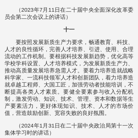
（2023年7月11日在二十届中央全面深化改革委
员会第二次会议上的讲话）
十一
要按照发展新质生产力要求，畅通教育、科技、
人才的良性循环，完善人才培养、引进、使用、合理
流动的工作机制。要根据科技发展新趋势，优化高等
学校学科设置、人才培养模式，为发展新质生产力、
推动高质量发展培养急需人才。要着力培养造就战略
科学家、一流科技领军人才和创新团队，着力培养造
就卓越工程师、大国工匠，加强劳动者技能培训，不
断提高各类人才素质。要健全要素参与收入分配机
制，激发劳动、知识、技术、管理、资本和数据等生
产要素活力，更好体现知识、技术、人才的市场价
值，营造鼓励创新、宽容失败的良好氛围。
（2024年1月31日在二十届中央政治局第十一次
集体学习时的讲话）