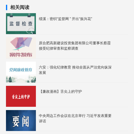
相关阅读
绩溪：密织“监督网 ” 开出“振兴花”
原合肥高新建设投资集团有限公司董事长蔡霞
接受纪律审查和监察调查
六安：强化纪律教育 推动全面从严治党向纵深
发展
【廉政漫画】舌尖上的守护
中央周边工作会议在北京举行 习近平发表重要
讲话