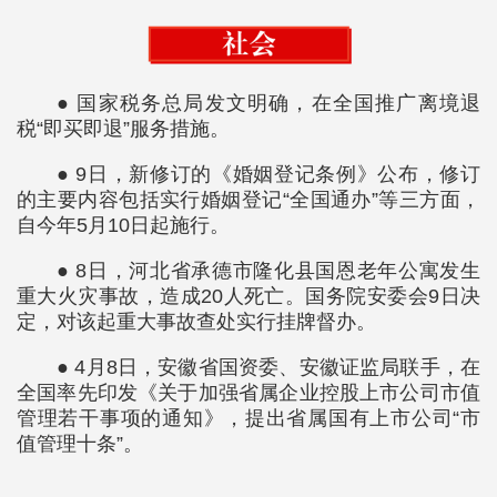
● 国家税务总局发文明确，在全国推广离境退
税“即买即退”服务措施。
● 9日，新修订的《婚姻登记条例》公布，修订
的主要内容包括实行婚姻登记“全国通办”等三方面，
自今年5月10日起施行。
● 8日，河北省承德市隆化县国恩老年公寓发生
重大火灾事故，造成20人死亡。国务院安委会9日决
定，对该起重大事故查处实行挂牌督办。
● 4月8日，安徽省国资委、安徽证监局联手，在
全国率先印发《关于加强省属企业控股上市公司市值
管理若干事项的通知》，提出省属国有上市公司“市
值管理十条”。