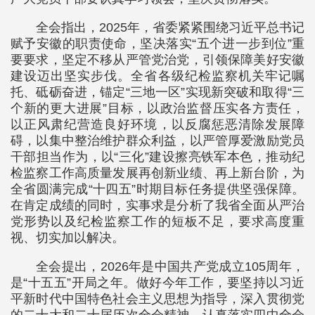
全会指出，2025年，省委紧紧围绕习近平总书记
赋予安徽的职责使命，坚决落实“五个进一步到位”重
要要求，坚定不移从严管党治党，引领保障美好安徽
建设迈出坚实步伐。全省各级纪检监察机关牢记嘱
托、砥砺奋进，锚定“三地一区”实现新突破和取得“三
个新的更大进展”目标，以政治监督压实各方责任，
以正风肃纪营造良好环境，以反腐惩恶清除发展障
碍，以集中整治维护群众利益，以严管厚爱激励党员
干部担当作为，以“三化”建设擦亮铁军本色，推动纪
检监察工作高质量发展再创新业绩、再上新台阶，为
全省圆满完成“十四五”时期目标任务提供坚强保障。
在肯定成绩的同时，实事求是分析了我省全面从严治
党形势以及纪检监察工作的短板不足，要求高度重
视、切实加以解决。
全会提出，2026年是中国共产党成立105周年，
是“十五五”开局之年。做好今年工作，要坚持以习近
平新时代中国特色社会主义思想为指导，深入贯彻党
的二十大和二十届历次全会精神，认真落实四中全会