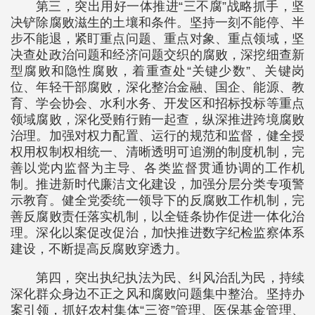
第三，突出用好一体推进“三不腐”战略抓手，坚
决铲除腐败滋生的土壤和条件。坚持一刻不能停、半
步不能退，紧盯重点问题、重点对象、重点领域，坚
决查处政治问题和经济问题交织的腐败，深挖细查新
型腐败和隐性腐败，着重查处“关键少数”、关键岗
位、年轻干部腐败，深化整治金融、国企、能源、教
育、学会协会、水利水务、开发区和招标投标等重点
领域腐败，深化受贿行贿一起查，纵深推进跨境腐败
治理。加强对权力配置、运行的规范和监督，健全授
权用权制权相统一、清晰透明可追溯的制度机制，完
善以党内监督为主导、各类监督贯通协调的工作机
制。推进新时代廉洁文化建设，加强分层分类专项警
示教育。健全党委统一领导下的反腐败工作机制，完
善反腐败责任落实机制，以全链条协作促进一体化治
理。深化以案促改促治，加快推进数字纪检监察体系
建设，不断提高反腐败穿透力。
第四，突出执纪执法为民、纠风治乱为民，持续
深化群众身边不正之风和腐败问题集中整治。坚持办
案引领，抓好农村集体“三资”管理、医保基金管理、