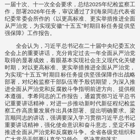
一届十次、十一次全会要求，总结2025年纪检监察工
作，部署2026年任务，审议通过了刘海泉同志代表省
纪委常委会所作的《以更高标准、更实举措推进全面
从严治党，为实现安徽“十五五”时期目标任务提供坚
强保障》工作报告。
全会认为，习近平总书记在二十届中央纪委五次
全会上的重要讲话，充分肯定过去一年全面从严治党
取得的显著成效，着眼基本实现社会主义现代化关键
时期，对以更高标准、更实举措推进全面从严治党，
为实现“十五五”时期目标任务提供坚强保障作出战略
部署，对纪检监察干部队伍寄予殷切期望，为深入推
进全面从严治党和反腐败斗争指明前进方向、提供根
本遵循。李希同志的工作报告，通篇贯彻习近平总书
记重要讲话精神，对进一步推动新时代新征程纪检监
察工作高质量发展作出具体部署、提出明确要求。梁
言顺同志的讲话，强调要深入学习贯彻习近平总书记
重要讲话精神，强化使命意识和奋斗意志，坚定不移
推进全面从严治党和反腐败斗争。全省各级党组织和
广大党员干部要认真学习领会，坚决贯彻落实。