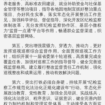
养老服务、高标准农田建设、就业补助资金与社保基
金管理等整治项目，指导各地因地制宜抓好整治重点
项目、办好民生实事。落实常态化开展整治工作意
见，加强科学评估、督促指导。深化开发区纪检监察
体制改革，充分发挥纪检监察协作区、基层小微权
力“监督一点通”平台等作用，畅通群众监督渠道，织
密基层监督网络。
第五，突出增强震慑力、穿透力、推动力，更好
发挥巡视巡察综合监督作用。全面贯彻巡视工作方
针，组织开展十一届省委第十轮巡视，高质量完成全
覆盖任务。加强对巡察工作的指导督导，健全完善巡
视监督格局。建立履行整改监督责任工作机制，强化
巡视整改和成果运用，推动有效解决问题。
第六，突出打铁必须自身硬，持续开展“纪检监
察工作规范化法治化正规化建设年”行动。常态化开
展政治教育、党性教育，加强全员培训、实战练兵，
强化法治意识、程序意识、证据意识，健全完善内部
权力制约机制和管理监督体系，主动接受各方面监