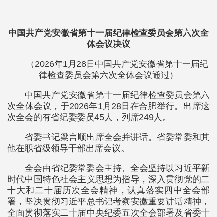
中国共产党安徽省第十一届纪律检查委员会第六次全
体会议决议
（2026年1月28日中国共产党安徽省第十一届纪
律检查委员会第六次全体会议通过）
中国共产党安徽省第十一届纪律检查委员会第六
次全体会议，于2026年1月28日在合肥举行。出席这
次全会的有省纪委委员45人，列席249人。
省委书记梁言顺出席全会并讲话。省委常委和其
他在职省级领导干部出席会议。
全会由省纪委常委会主持。全会坚持以习近平新
时代中国特色社会主义思想为指导，深入贯彻党的二
十大和二十届历次全会精神，认真落实四中全会部
署，坚决贯彻习近平总书记考察安徽重要讲话精神，
全面贯彻落实二十届中央纪委五次全会部署及省委十