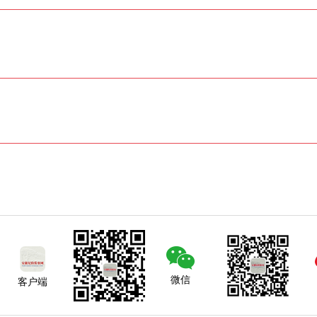
微信
客户端