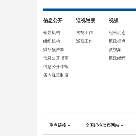
信息公开
巡视巡察
视频
领导机构
巡视工作
纪检动态
组织机构
巡察工作
廉政视点
财务预决算
微视频
信息公开指南
廉政经纬
信息公开年报
省内规章制度
重点链接
全国纪检监察网站