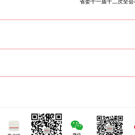
省委十一届十二次全会
微信