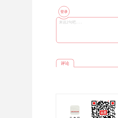
登录
评论