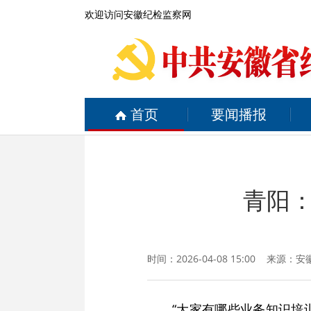
欢迎访问安徽纪检监察网
首页
要闻播报
青阳：
时间：2026-04-08 15:00 来源：
安
“大家有哪些业务知识培