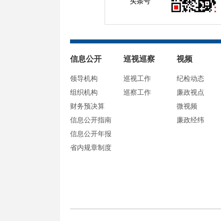
头条号
信息公开
巡视巡察
视频
领导机构
巡视工作
纪检动态
组织机构
巡察工作
廉政视点
财务预决算
微视频
信息公开指南
廉政经纬
信息公开年报
省内规章制度