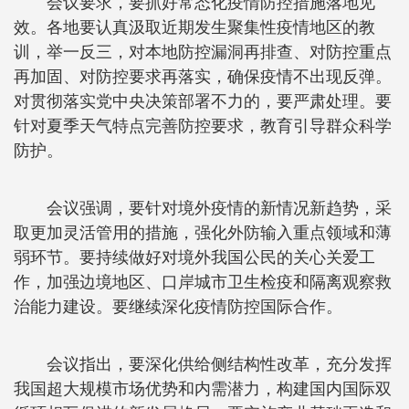
会议要求，要抓好常态化疫情防控措施落地见
效。各地要认真汲取近期发生聚集性疫情地区的教
训，举一反三，对本地防控漏洞再排查、对防控重点
再加固、对防控要求再落实，确保疫情不出现反弹。
对贯彻落实党中央决策部署不力的，要严肃处理。要
针对夏季天气特点完善防控要求，教育引导群众科学
防护。
会议强调，要针对境外疫情的新情况新趋势，采
取更加灵活管用的措施，强化外防输入重点领域和薄
弱环节。要持续做好对境外我国公民的关心关爱工
作，加强边境地区、口岸城市卫生检疫和隔离观察救
治能力建设。要继续深化疫情防控国际合作。
会议指出，要深化供给侧结构性改革，充分发挥
我国超大规模市场优势和内需潜力，构建国内国际双