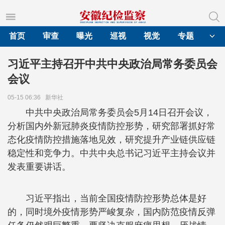
首页
审查
曝光
巡视
视觉
专题
习近平主持召开中共中央政治局常务委员会
会议
05-15 06:36
新华社
中共中央政治局常务委员会5月14日召开会议，
分析国内外新冠肺炎疫情防控形势，研究部署抓好常
态化疫情防控措施落地见效，研究提升产业链供应链
稳定性和竞争力。中共中央总书记习近平主持会议并
发表重要讲话。
习近平指出，当前全国疫情防控形势总体是好
的，同时境外疫情形势严峻复杂，国内防范疫情反弹