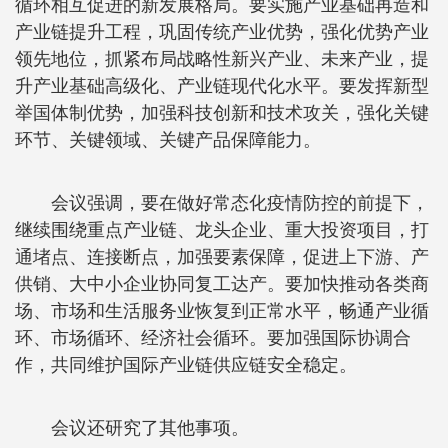
循环相互促进的新发展格局。要实施产业基础再造和
产业链提升工程，巩固传统产业优势，强化优势产业
领先地位，抓紧布局战略性新兴产业、未来产业，提
升产业基础高级化、产业链现代化水平。要发挥新型
举国体制优势，加强科技创新和技术攻关，强化关键
环节、关键领域、关键产品保障能力。
会议强调，要在做好常态化疫情防控的前提下，
继续围绕重点产业链、龙头企业、重大投资项目，打
通堵点、连接断点，加强要素保障，促进上下游、产
供销、大中小企业协同复工达产。要加快推动各类商
场、市场和生活服务业恢复到正常水平，畅通产业循
环、市场循环、经济社会循环。要加强国际协调合
作，共同维护国际产业链供应链安全稳定。
会议还研究了其他事项。