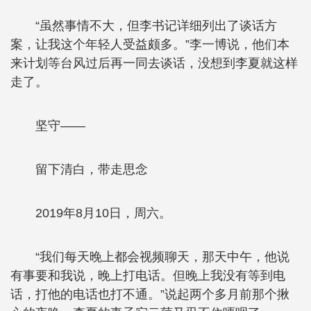
“虽然事情不大，但李书记详细列出了谈话方
案，让我这个年轻人受益颇多。”李一博说，他们本
来计划等台风过后再一同去谈话，没想到李夏就这样
走了。
坚守——
留下清白，带走思念
2019年8月10日，周六。
“我们每天晚上都会视频聊天，那天中午，他说
有事要和我说，晚上打电话。但晚上我没有等到电
话，打他的电话也打不通。”说起两个多月前那个揪