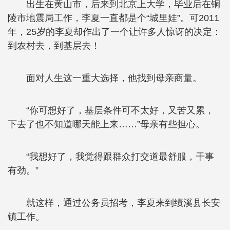
出生在黄山市，后来到北京上大学，毕业后在铜
陵市地震局工作，李夏一直都是个“城里娃”。可2011
年，25岁的李夏却作出了一个让许多人惊讶的决定：
到农村去，到基层去！
面对人生这一重大选择，他找到母亲商量。
“你可想好了，基层条件可不太好，又苦又累，
下去了也不知道哪天能上来……”母亲有些担心。
“我想好了，我觉得跟群众打交道最舒服，干事
有劲。”
就这样，通过公务员招考，李夏来到绩溪县长安
镇工作。