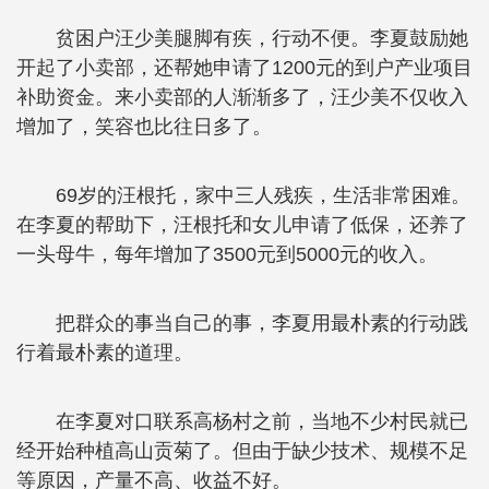
贫困户汪少美腿脚有疾，行动不便。李夏鼓励她
开起了小卖部，还帮她申请了1200元的到户产业项目
补助资金。来小卖部的人渐渐多了，汪少美不仅收入
增加了，笑容也比往日多了。
69岁的汪根托，家中三人残疾，生活非常困难。
在李夏的帮助下，汪根托和女儿申请了低保，还养了
一头母牛，每年增加了3500元到5000元的收入。
把群众的事当自己的事，李夏用最朴素的行动践
行着最朴素的道理。
在李夏对口联系高杨村之前，当地不少村民就已
经开始种植高山贡菊了。但由于缺少技术、规模不足
等原因，产量不高、收益不好。