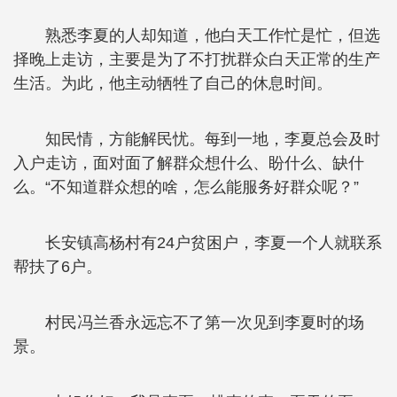
熟悉李夏的人却知道，他白天工作忙是忙，但选
择晚上走访，主要是为了不打扰群众白天正常的生产
生活。为此，他主动牺牲了自己的休息时间。
知民情，方能解民忧。每到一地，李夏总会及时
入户走访，面对面了解群众想什么、盼什么、缺什
么。“不知道群众想的啥，怎么能服务好群众呢？”
长安镇高杨村有24户贫困户，李夏一个人就联系
帮扶了6户。
村民冯兰香永远忘不了第一次见到李夏时的场
景。