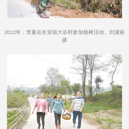
2012年，李夏在长安镇大谷村参加植树活动。刘潇丽
摄