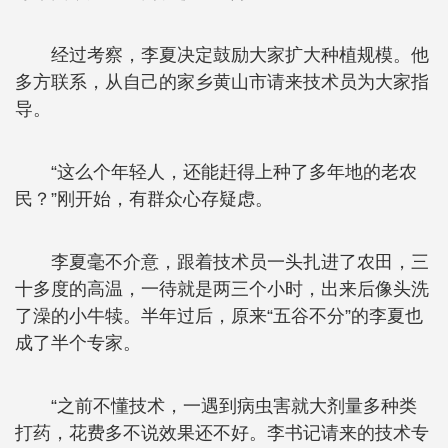
经过考察，李夏决定鼓励大家扩大种植规模。他
多方联系，从自己的家乡黄山市请来技术员为大家指
导。
“这么个年轻人，还能赶得上种了多年地的老农
民？”刚开始，有群众心存疑虑。
李夏毫不介意，跟着技术员一头扎进了农田，三
十多度的高温，一待就是两三个小时，出来后像头洗
了澡的小牛犊。半年过后，原来“五谷不分”的李夏也
成了半个专家。
“之前不懂技术，一遇到病虫害就大剂量多种类
打药，花费多不说效果还不好。李书记请来的技术专