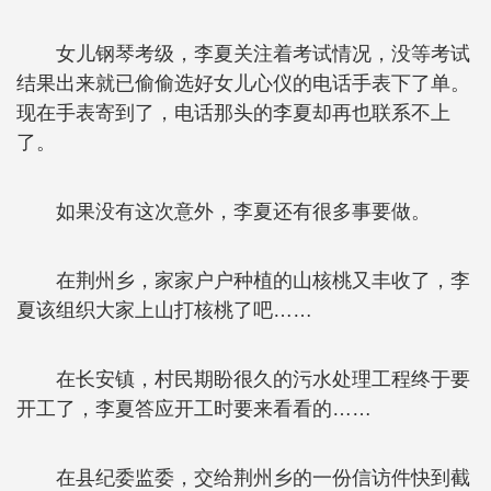
女儿钢琴考级，李夏关注着考试情况，没等考试
结果出来就已偷偷选好女儿心仪的电话手表下了单。
现在手表寄到了，电话那头的李夏却再也联系不上
了。
如果没有这次意外，李夏还有很多事要做。
在荆州乡，家家户户种植的山核桃又丰收了，李
夏该组织大家上山打核桃了吧……
在长安镇，村民期盼很久的污水处理工程终于要
开工了，李夏答应开工时要来看看的……
在县纪委监委，交给荆州乡的一份信访件快到截