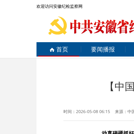
欢迎访问安徽纪检监察网
首页
要闻播报
【中
时间：2026-05-08 06:15 来源：
中
动真碰硬抓好