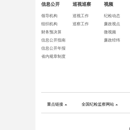
信息公开
巡视巡察
视频
领导机构
巡视工作
纪检动态
组织机构
巡察工作
廉政视点
财务预决算
微视频
信息公开指南
廉政经纬
信息公开年报
省内规章制度
重点链接
全国纪检监察网站