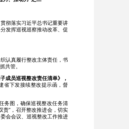
。贯彻落实习近平总书记重要讲
充分发挥巡视巡察推动改革、促
组织认真履行整改主体责任，书
抓共管。
班子成员巡视整改责任清单》，
福建省下发接续整改提示函，督
任务图，确保巡视整改任务清
双责”，召开整改推进会，切实
常委会会议、巡视整改工作推进