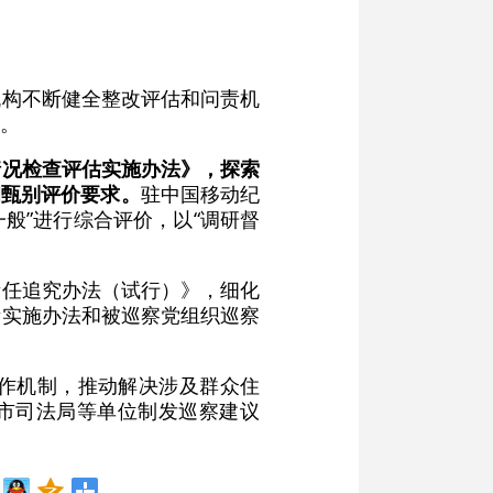
机构不断健全整改评估和问责机
。
情况检查评估实施办法》，探索
和甄别评价要求。
驻中国移动纪
般”进行综合评价，以“调研督
责任追究办法（试行）》，细化
责实施办法和被巡察党组织巡察
作机制，推动解决涉及群众住
、市司法局等单位制发巡察建议