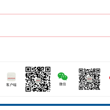
微信
客户端