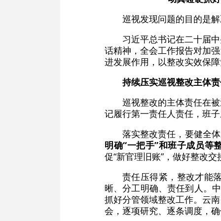
巡视发现问题的目的是解
习近平总书记在二十届中
话精神，全会工作报告对加强
进发展作用，以整改实效保障
持续压实巡视整改主体责
巡视整改的主体责任在被
记履行第一责任人责任，班子
落实整改责任，要健全体
明确“一把手”和班子成员等
促“新官理旧账”，做好整改
责任压得紧，整改才能
晰、分工明确、责任到人。中
抓好分管领域整改工作。云南
会，逐项研究、逐条调度，确