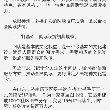
特色、各有风格，“一地一特色”品牌活动形成阅读接
力。
放眼神州，多姿多彩的阅读推广活动，激发全社
会阅读热情。
——打基础，阅读设施初具规模。
阅读是基本的文化权益，是一种最基本的文化建
设。满足人民群众的阅读需求，需要相应的文化资
源、设施和服务等来保障。
习近平总书记十分关注这个问题，强调要“创新
服务方式，推动全民阅读，更好满足人民精神文化需
求”。
在山东，济南历下区图书馆启动了“书香历下·全
民阅读”品牌活动。作为一家基层图书馆，它逐步建
成100个社区图书分馆，实现“15分钟阅读生活圈”，
累计服务读者超百万人次。