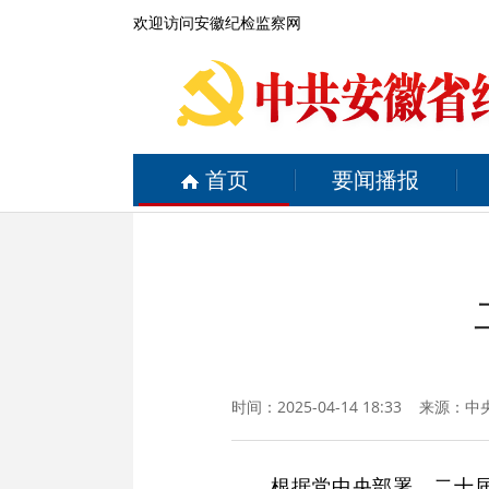
欢迎访问安徽纪检监察网
首页
要闻播报
时间：2025-04-14 18:33 来源：
中
根据党中央部署，二十