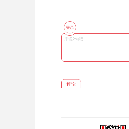
登录
评论