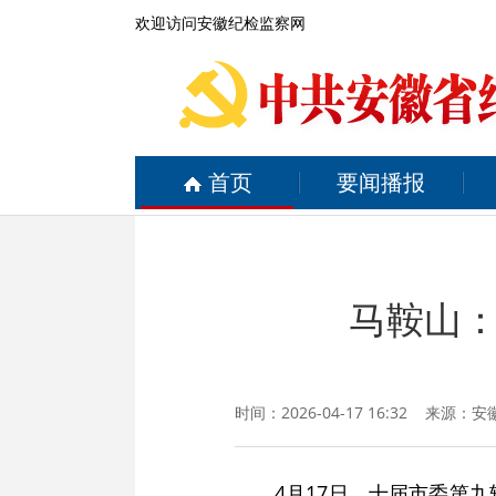
欢迎访问安徽纪检监察网
首页
要闻播报
马鞍山
时间：2026-04-17 16:32 来源：
安
4月17日，十届市委第