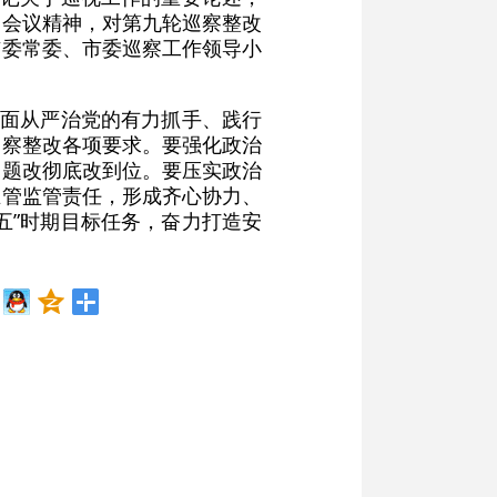
题会议精神，对第九轮巡察整改
市委常委、市委巡察工作领导小
全面从严治党的有力抓手、践行
巡察整改各项要求。要强化政治
问题改彻底改到位。要压实政治
主管监管责任，形成齐心协力、
五”时期目标任务，奋力打造安