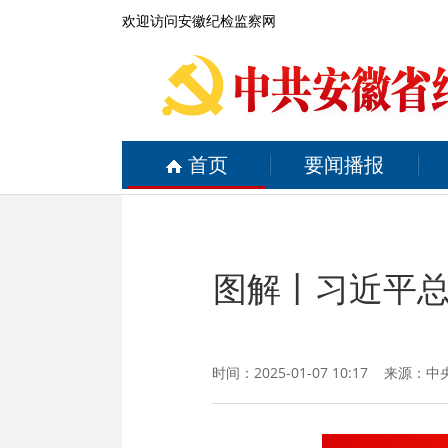
欢迎访问安徽纪检监察网
首页
要闻播报
图解丨习近平
时间：2025-01-07 10:17 来源：
中