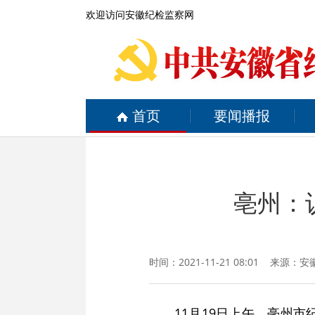
欢迎访问安徽纪检监察网
首页
要闻播报
亳州：
时间：2021-11-21 08:01 来源：
安
11月19日上午，亳州