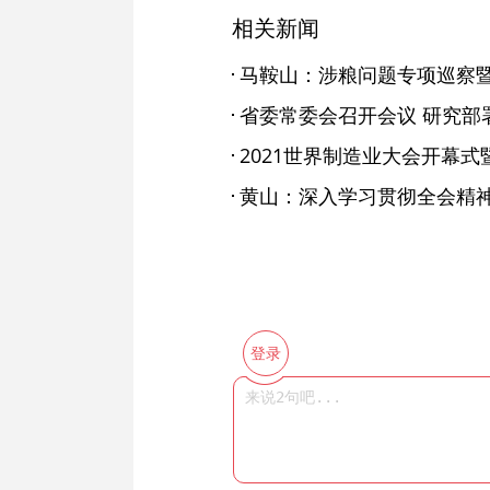
相关新闻
黄山：深入学习贯彻全会精神
登录