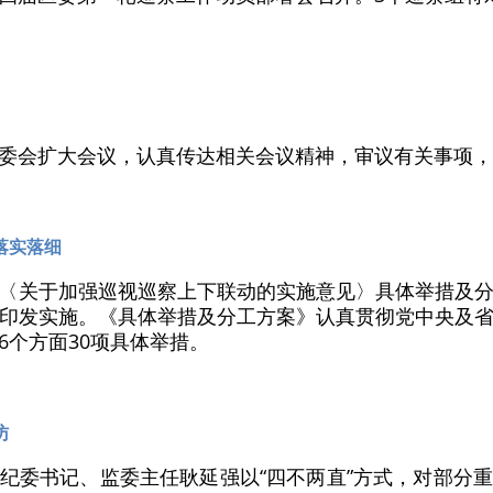
委会扩大会议，认真传达相关会议精神，审议有关事项，
落实落细
〈关于加强巡视巡察上下联动的实施意见〉具体举措及
印发实施。《具体举措及分工方案》认真贯彻党中央及
6个方面30项具体举措。
访
纪委书记、监委主任耿延强以“四不两直”方式，对部分