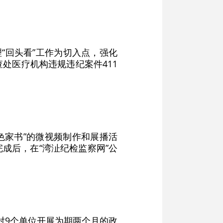
“回头看”工作为切入点，强化
处医疗机构违规违纪案件411
色家书”的微视频制作和展播活
成后，在“湾沚纪检监察网”公
对9个单位开展为期两个月的政