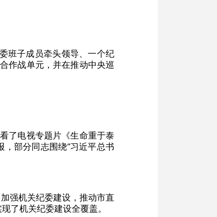
名委班子成员牵头领导、一个纪
联合作战单元，并在推动中央巡
观看了电视专题片《生命重于泰
报，部分同志围绕“习近平总书
实加强机关纪委建设，推动市直
实现了机关纪委建设全覆盖。