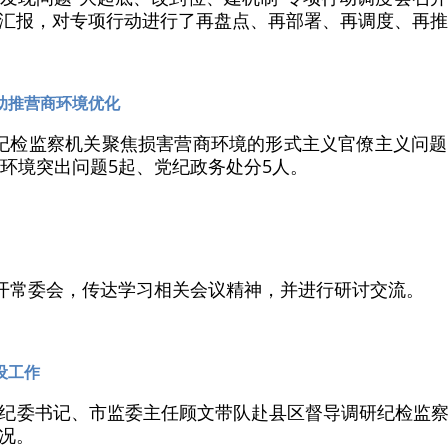
汇报，对专项行动进行了再盘点、再部署、再调度、再推
助推营商环境优化
纪检监察机关聚焦损害营商环境的形式主义官僚主义问
商环境突出问题5起、党纪政务处分5人。
召开常委会，传达学习相关会议精神，并进行研讨交流。
设工作
纪委书记、市监委主任顾文带队赴县区督导调研纪检监
况。