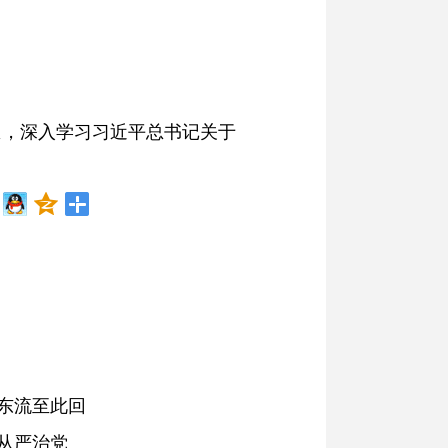
想，深入学习习近平总书记关于
东流至此回
从严治党