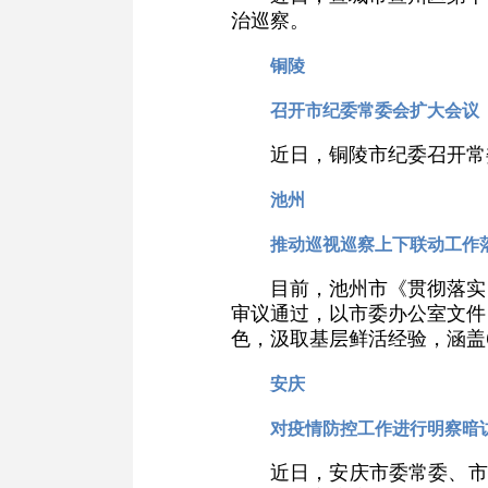
治巡察。
铜陵
召开市纪委常委会扩大会议
近日，铜陵市纪委召开常
池州
推动巡视巡察上下联动工作
目前，池州市《贯彻落实
审议通过，以市委办公室文件
色，汲取基层鲜活经验，涵盖
安庆
对疫情防控工作进行明察暗
近日，安庆市委常委、市