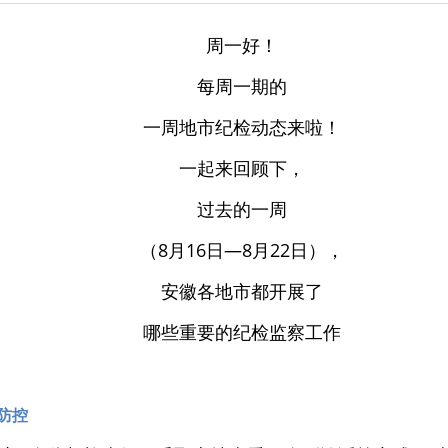
周一好！
每周一期的
一周地市纪检动态来啦！
一起来回顾下，
过去的一周
（8月16日—8月22日），
安徽各地市都开展了
哪些重要的纪检监察工作
防控