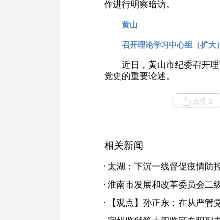
作进行明察暗访。
黄山
召开理论学习中心组（扩大
近日，黄山市纪委召开理
党史的重要论述。
点赞 2
相关新闻
太湖：下沉一线督促疫情防