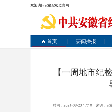
欢迎访问安徽纪检监察网
首页
要闻播报
【一周地市纪
时间：2021-08-23 17:10 