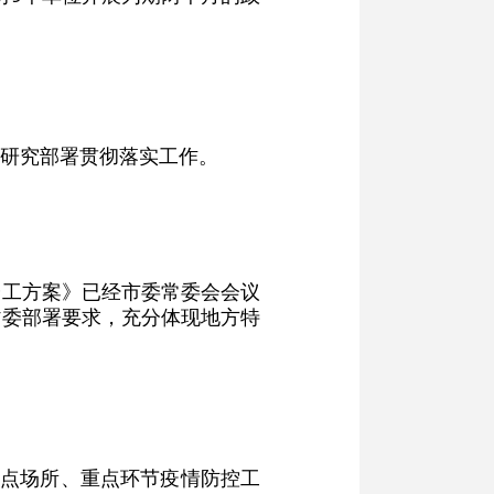
研究部署贯彻落实工作。
分工方案》已经市委常委会会议
省委部署要求，充分体现地方特
重点场所、重点环节疫情防控工