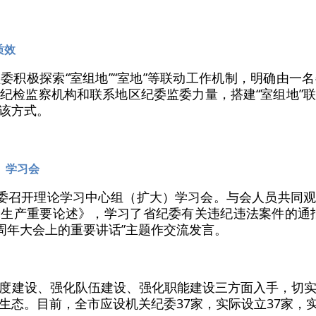
质效
委积极探索“室组地”“室地”等联动工作机制，明确由一
纪检监察机构和联系地区纪委监委力量，搭建“室组地”
该方式。
）学习会
监委召开理论学习中心组（扩大）学习会。与会人员共同
生产重要论述》，学习了省纪委有关违纪违法案件的通
0周年大会上的重要讲话”主题作交流发言。
度建设、强化队伍建设、强化职能建设三方面入手，切
生态。目前，全市应设机关纪委37家，实际设立37家，