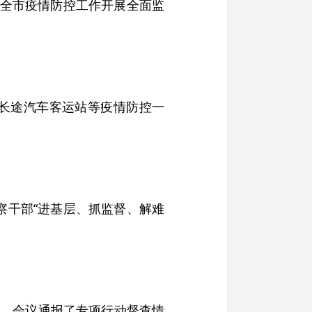
对全市疫情防控工作开展全面监
长途汽车客运站等疫情防控一
察干部“进基层、抓监督、解难
开。会议通报了专项行动督查情