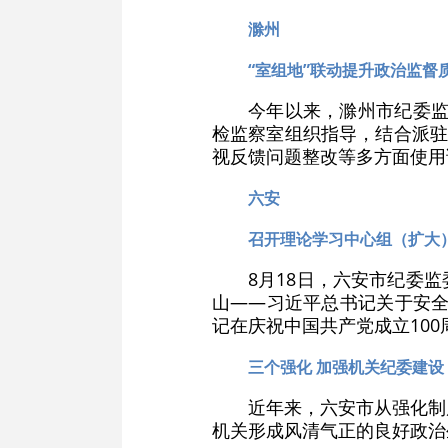
滁州
“室组地”联动提升政治监督
今年以来，滁州市纪委监
检监察室组织指导，结合派驻
视反馈问题整改等多方面使用
六安
召开理论学习中心组（扩大
8月18日，六安市纪委
山——习近平总书记关于安全
记在庆祝中国共产党成立10
三个强化 加强机关纪委建设
近年来，六安市从强化制
机关形成风清气正的良好政治