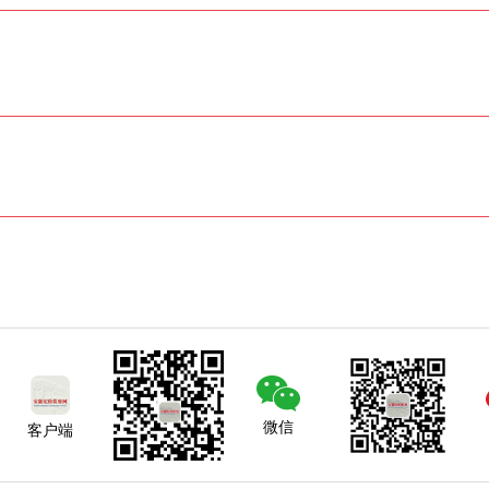
微信
客户端