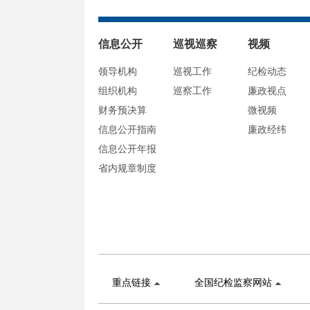
信息公开
巡视巡察
视频
领导机构
巡视工作
纪检动态
组织机构
巡察工作
廉政视点
财务预决算
微视频
信息公开指南
廉政经纬
信息公开年报
省内规章制度
重点链接
全国纪检监察网站