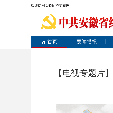
欢迎访问安徽纪检监察网
首页
要闻播报
【电视专题片