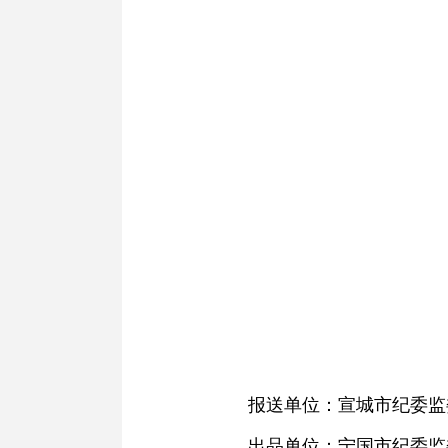
报送单位：宣城市纪委监
出品单位：宁国市纪委监