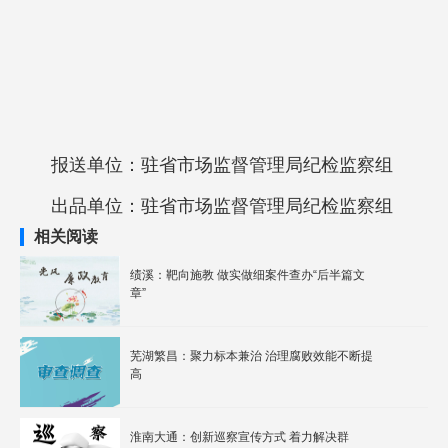
报送单位：驻省市场监督管理局纪检监察组
出品单位：驻省市场监督管理局纪检监察组
相关阅读
绩溪：靶向施教 做实做细案件查办“后半篇文
章”
芜湖繁昌：聚力标本兼治 治理腐败效能不断提
高
淮南大通：创新巡察宣传方式 着力解决群