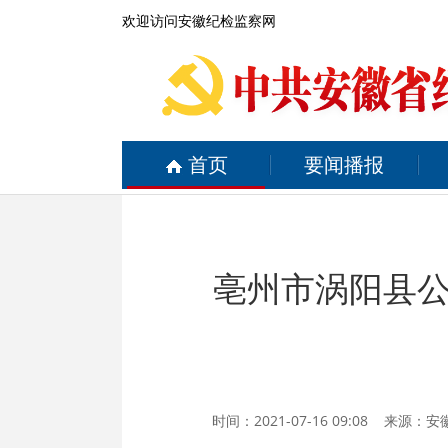
欢迎访问安徽纪检监察网
首页
要闻播报
亳州市涡阳县
时间：2021-07-16 09:08 来源：
安