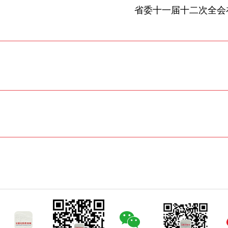
省委十一届十二次全会