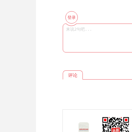
登录
评论