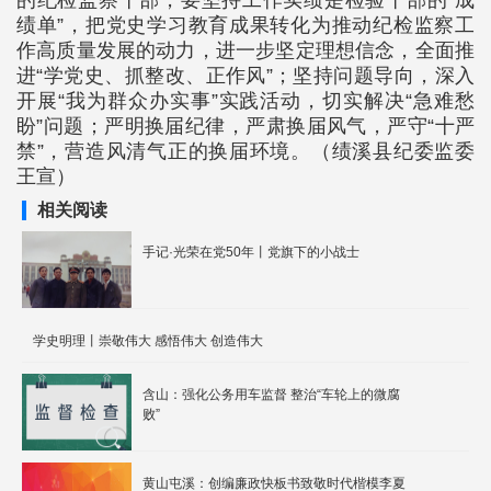
的纪检监察干部，要坚持工作实绩是检验干部的“成
绩单”，把党史学习教育成果转化为推动纪检监察工
作高质量发展的动力，进一步坚定理想信念，全面推
进“学党史、抓整改、正作风”；坚持问题导向，深入
开展“我为群众办实事”实践活动，切实解决“急难愁
盼”问题；严明换届纪律，严肃换届风气，严守“十严
禁”，营造风清气正的换届环境。（绩溪县纪委监委
王宣）
相关阅读
手记·光荣在党50年丨党旗下的小战士
学史明理丨崇敬伟大 感悟伟大 创造伟大
含山：强化公务用车监督 整治“车轮上的微腐
败”
黄山屯溪：创编廉政快板书致敬时代楷模李夏