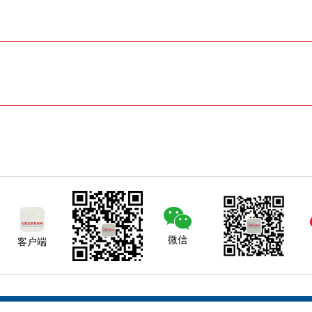
微信
客户端