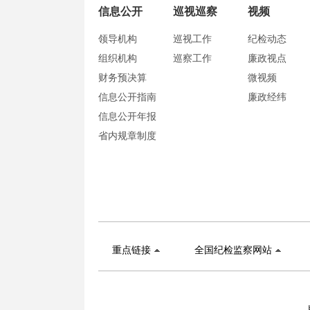
信息公开
巡视巡察
视频
领导机构
巡视工作
纪检动态
组织机构
巡察工作
廉政视点
财务预决算
微视频
信息公开指南
廉政经纬
信息公开年报
省内规章制度
重点链接
全国纪检监察网站