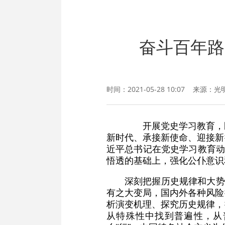
奋斗百年路
时间：2021-05-28 10:07 来源：
光
开展党史学习教育，既
新时代、承接新使命、迎接新
近平总书记在党史学习教育动
悟透的基础上，强化公仆意识
深刻把握历史规律和大势
有之大变局，国内外各种风险
析演变机理、探究历史规律，
从特殊性中找到普遍性，从