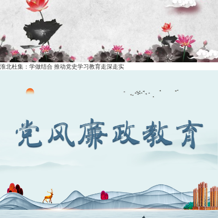
淮北杜集：学做结合 推动党史学习教育走深走实