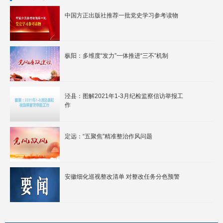
中国方正出版社推荐一批党史学习参考读物
枞阳：多维度“发力”一体推进“三不”机制
泾县：图解2021年1-3月纪检监察信访举报工
作
定远：“五聚焦”精准整治作风问题
安徽细化巡视整改清单 对整改任务分色预警