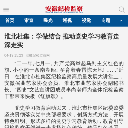
首页
审查
曝光
巡视
视觉
专题
淮北杜集：学做结合 推动党史学习教育走
深走实
04-19 15:23
安徽纪检监察网
“二一年,七月一, 共产党高举起马列主义红色的
旗, 小小的一条南湖船, 孕育着春雷惊天地! ……”近
日，在淮北市杜集区纪检监察高质量发展大讲堂上，
安徽省曲艺家协会会员、淮北市曲艺家协会副秘书
长、“四史”文艺宣讲团成员李尚老师为全体纪检监察
干部带来快板《红旗颂》。
党史学习教育启动以来，淮北市杜集区纪委监委
坚决贯彻落实党中央部署要求，创新方式方法，开展
特色鲜明、形式多样的党史学习教育活动，教育引导
纪检监察干部进一步发扬红色传统、传承红色基因，