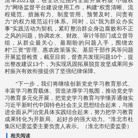
清单2021版，在全区范围内全面开展村级“小微权
力”网络监督平台建设使用工作，构建“权责清晰、流
程规范、措施有力、制度管用、预警及时、问责有
力”的权力规范运行体系。同时，以“我为群众办实
事”实践活动为契机，紧盯整治群众身边腐败和不正
之风的问题，协调农水、财政、审计等部门成立督导
组，从群众最关心、最期盼的问题入手，围绕农
村“三资”管理、惠农政策落实、基层干部作风等问题
开展监督检查，截至目前，督查共发现问题10个，提
出整改建议13个，为实现巩固拓展脱贫攻坚成果同乡
村振兴有效衔接提供了坚强纪律保障。
“下一步，我们将继续创新党史学习教育形式、
丰富学习教育载体、营造浓厚学习氛围，推动党史学
习教育多元化开展，把党史学习教育与学懂弄通做实
习近平新时代中国特色社会主义思想结合起来，与推
进全面从严治党具体实践结合起来，努力把学习教育
成果转化为开新局、起好步的强大动力。”淮北市杜
集区纪委监委主要负责人表示。（淮北市纪委监委）
相关阅读