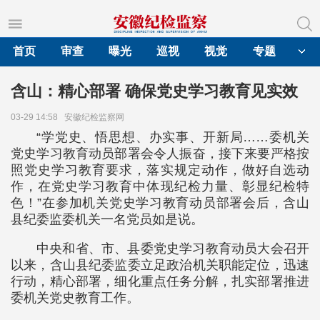
首页
审查
曝光
巡视
视觉
专题
含山：精心部署 确保党史学习教育见实效
03-29 14:58
安徽纪检监察网
“学党史、悟思想、办实事、开新局……委机关
党史学习教育动员部署会令人振奋，接下来要严格按
照党史学习教育要求，落实规定动作，做好自选动
作，在党史学习教育中体现纪检力量、彰显纪检特
色！”在参加机关党史学习教育动员部署会后，含山
县纪委监委机关一名党员如是说。
中央和省、市、县委党史学习教育动员大会召开
以来，含山县纪委监委立足政治机关职能定位，迅速
行动，精心部署，细化重点任务分解，扎实部署推进
委机关党史教育工作。