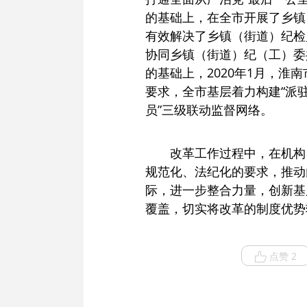
的基础上，在全市开展了乡镇
有效解决了乡镇（街道）纪检
协同乡镇（街道）纪（工）委共
的基础上，2020年1月，
要求，全市基层着力构建“派
员”三级联动监督网络。
改革工作过程中，在机构
规范化、法纪化的要求，推动
际，进一步整合力量，创新基
覆盖，切实将改革的制度优势
点赞 2