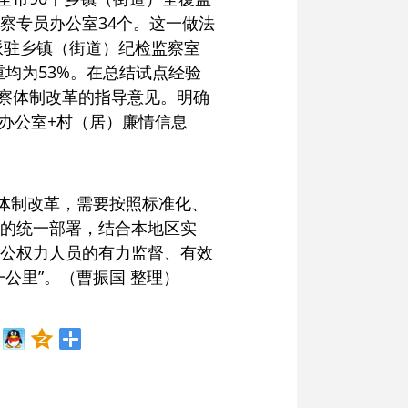
察专员办公室34个。这一做法
派驻乡镇（街道）纪检监察室
重均为53%。在总结试点经验
监察体制改革的指导意见。明确
办公室+村（居）廉情信息
察体制改革，需要按照标准化、
的统一部署，结合本地区实
公权力人员的有力监督、有效
公里”。（曹振国 整理）