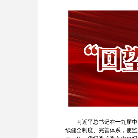
习近平总书记在十九届中
续健全制度、完善体系，使监