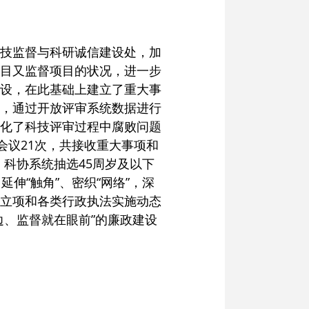
技监督与科研诚信建设处，加
目又监督项目的状况，进一步
设，在此基础上建立了重大事
，通过开放评审系统数据进行
化了科技评审过程中腐败问题
会议21次，共接收重大事项和
、科协系统抽选45周岁及以下
伸“触角”、密织“网络”，深
立项和各类行政执法实施动态
、监督就在眼前”的廉政建设