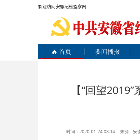
欢迎访问安徽纪检监察网
首页
要闻播报
【“回望201
时间：2020-01-24 08:14 来源：
安