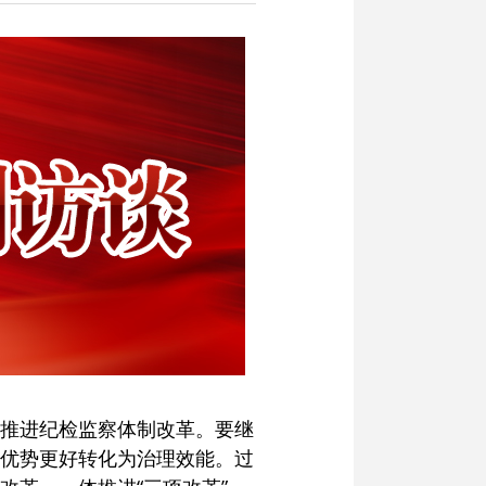
推进纪检监察体制改革。要继
优势更好转化为治理效能。过