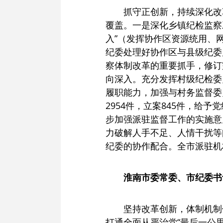
抓守正创新，持续深化改
覆盖。一是深化乡镇纪检监察
入”（发挥协作区资源统用、
纪委处理好协作区与县级纪委
察体制改革的重要抓手，修订
向深入。充分发挥村级纪检委
履职能力，加强与村务监督委
2954件，立案845件，给
步加强派驻监督工作的实施意
力破解人手不足、人情干扰等
纪委的协作配合。全市派驻机构
淮南市委常委、市纪委书
坚持改革创新，体制机制
打通全面从严治党“最后一公