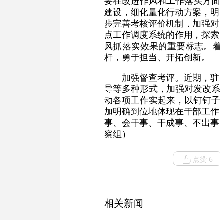
要在改进作风和工作落实方面
建设，细化量化行动方案，明
步完善考核评价机制，加强对
点工作调度系统的作用，探索
风抓落实效果的重要标志。着
杆，勇于担当、开拓创新。
加强督查考评。近期，驻
导等多种形式，加强对发改系
动各项工作实起来，以钉钉子
加明确到位地体现在干部工作
事、会干事、干成事、不出事
察组）
点赞 6
相关新闻