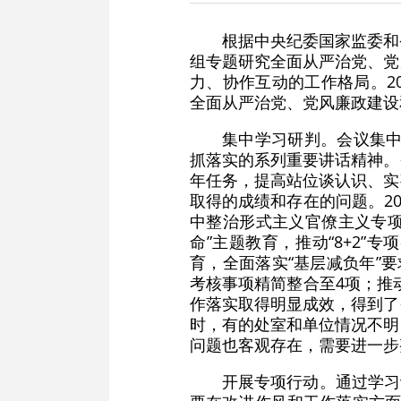
根据中央纪委国家监委和
组专题研究全面从严治党、党
力、协作互动的工作格局。2
全面从严治党、党风廉政建设
集中学习研判。会议集中
抓落实的系列重要讲话精神。
年任务，提高站位谈认识、实
取得的成绩和存在的问题。2
中整治形式主义官僚主义专项
命”主题教育，推动“8+2”
育，全面落实“基层减负年”要
考核事项精简整合至4项；推
作落实取得明显成效，得到了
时，有的处室和单位情况不明
问题也客观存在，需要进一步
开展专项行动。通过学习