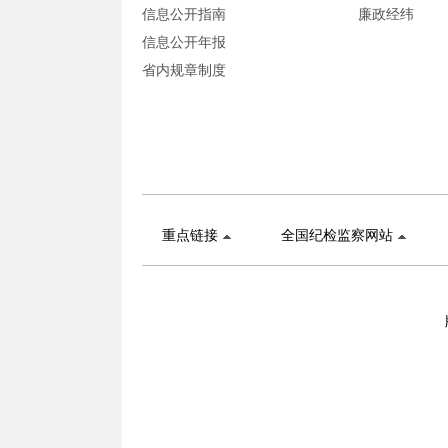
信息公开指南
廉政经纬
信息公开年报
省内规章制度
重点链接
全国纪检监察网站