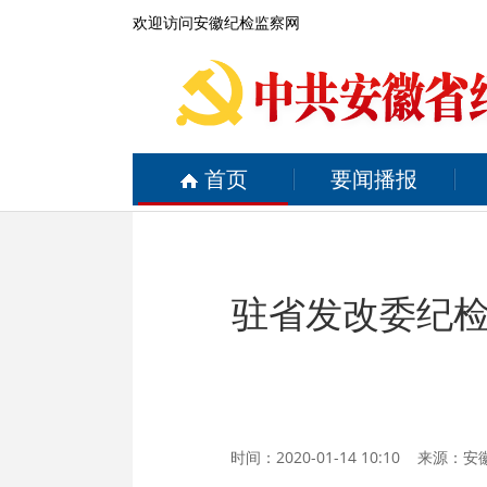
欢迎访问安徽纪检监察网
首页
要闻播报
驻省发改委纪
时间：2020-01-14 10:10 来源：
安