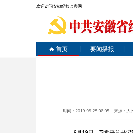
欢迎访问安徽纪检监察网
首页
要闻播报
时间：2019-08-25 08:05 来源：
人
8月19日，习近平总书