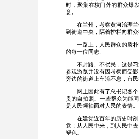
时，聚集在校门外的群众爆
意。
在兰州，考察黄河治理兰
到街道中央，隔着护栏向群众
一路上，人民群众的质朴
的每一位同志。
不封路、不扰民，这是习
参观游览并没有因考察而受影
旁边的街道上车流不息，市民
网上因此有了总书记各个
贵的自拍照。一些群众为能同
是人民领袖面对人民的表情。
在建党近百年的历史时刻
党：从人民中来，到人民中去
褪色。