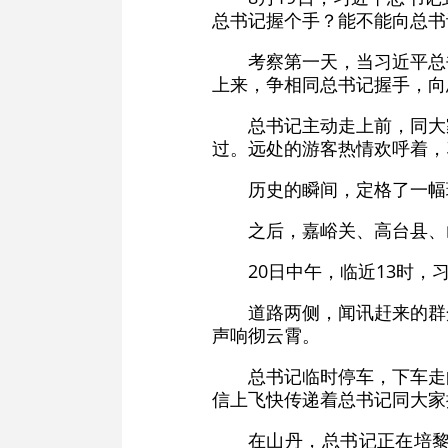
总书记握个手？能不能向总书
考察第一天，当习近平总
上来，争相同总书记握手，向总
总书记主动走上前，同大
过。远处的游客热情欢呼着，
历史的瞬间，定格了一幅
之后，嘉峪关、高台县、
20日中午，临近13时
道路两侧，闻讯赶来的群
声响彻云霄。
总书记临时停车，下车走
信上飞快传递着总书记同大家
在山丹，总书记正在培