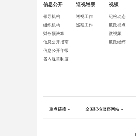
信息公开
巡视巡察
视频
领导机构
巡视工作
纪检动态
组织机构
巡察工作
廉政视点
财务预决算
微视频
信息公开指南
廉政经纬
信息公开年报
省内规章制度
重点链接
全国纪检监察网站