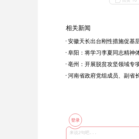
相关新闻
安徽天长出台刚性措施促基
登录