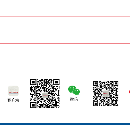
微信
客户端