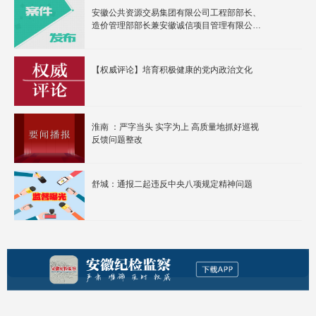
安徽公共资源交易集团有限公司工程部部长、
造价管理部部长兼安徽诚信项目管理有限公司
副总经理盛震生接受纪律审查和监察调查
【权威评论】培育积极健康的党内政治文化
淮南 ：严字当头 实字为上 高质量地抓好巡视
反馈问题整改
舒城：通报二起违反中央八项规定精神问题