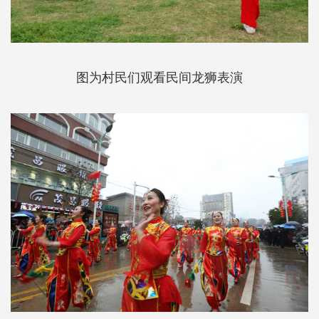
图为村民们观看民间龙狮表演