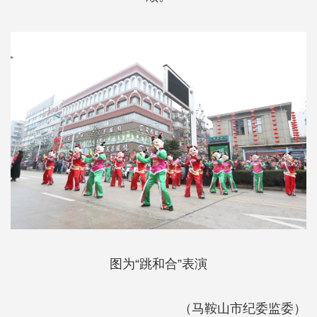
图为“跳和合”表演
（马鞍山市纪委监委）