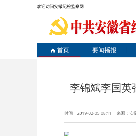
欢迎访问安徽纪检监察网
首页
要闻播报
李锦斌李国英
时间：2019-02-05 08:11 来源：
安