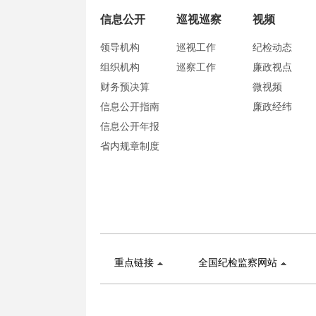
信息公开
巡视巡察
视频
领导机构
巡视工作
纪检动态
组织机构
巡察工作
廉政视点
财务预决算
微视频
信息公开指南
廉政经纬
信息公开年报
省内规章制度
重点链接
全国纪检监察网站