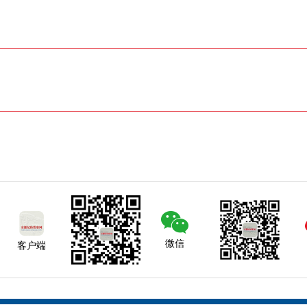
微信
客户端