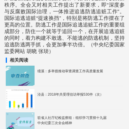
秩序。全会又对相关工作提出了新要求，即“深度参
与反腐败国际治理，一体推进追逃防逃追赃工作”。
国际追逃追赃“提速换挡”，特别是将防逃工作摆在了
更高的位置。防逃工作是国际追逃追赃工作的重要组
成部分，防住一个就等于追回一个，在开展追逃追赃
的同时，着力构建不敢逃、不能逃的防逃机制，坚持
追逃防逃两手抓，会更加事半功倍。（中央纪委国家
监委网站 胡晓 张琰）
相关阅读
绩溪：多举措推动审查调查工作高质量发展
泾县：2018年共受理信访举报530件（次）
驻省人社厅纪检监察组：组织学习贯彻十九届
中央纪委三次全会精神