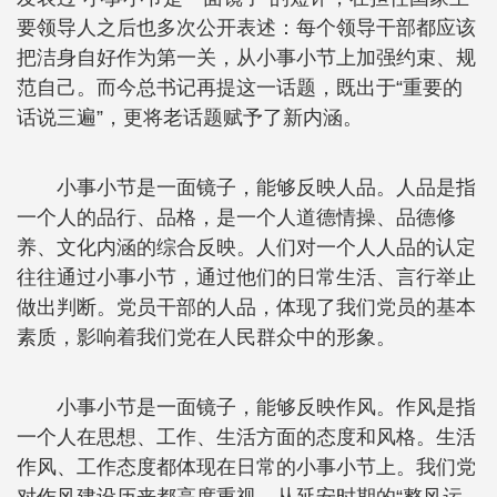
要领导人之后也多次公开表述：每个领导干部都应该
把洁身自好作为第一关，从小事小节上加强约束、规
范自己。而今总书记再提这一话题，既出于“重要的
话说三遍”，更将老话题赋予了新内涵。
小事小节是一面镜子，能够反映人品。人品是指
一个人的品行、品格，是一个人道德情操、品德修
养、文化内涵的综合反映。人们对一个人人品的认定
往往通过小事小节，通过他们的日常生活、言行举止
做出判断。党员干部的人品，体现了我们党员的基本
素质，影响着我们党在人民群众中的形象。
小事小节是一面镜子，能够反映作风。作风是指
一个人在思想、工作、生活方面的态度和风格。生活
作风、工作态度都体现在日常的小事小节上。我们党