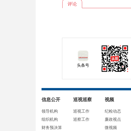
评论
头条号
信息公开
巡视巡察
视频
领导机构
巡视工作
纪检动态
组织机构
巡察工作
廉政视点
财务预决算
微视频