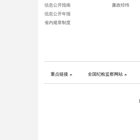
信息公开指南
廉政经纬
信息公开年报
省内规章制度
重点链接
全国纪检监察网站