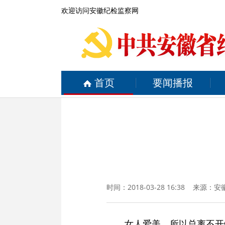
欢迎访问安徽纪检监察网
首页
要闻播报
时间：2018-03-28 16:38 来源：
安
女人爱美，所以总离不开