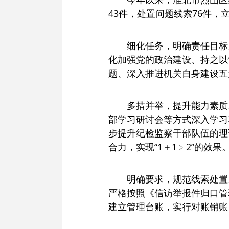
43件，处置问题线索76件，
细化任务，明确责任目标
化加强党的政治建设、持之以
题、深入推进机关自身建设五
多措并举，提升能力素质
部学习研讨会等方式深入学习
步提升纪检监察干部队伍的理
合力，实现“1＋1﹥2”的效果
明确要求，规范线索处置
严格按照《信访举报件归口管
建立管理台账，实行对账销账