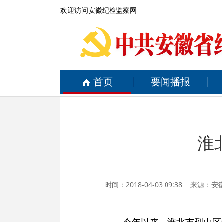
欢迎访问安徽纪检监察网
首页
要闻播报
淮
时间：2018-04-03 09:38 来源：
安
今年以来，淮北市烈山区