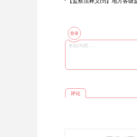
登录
评论