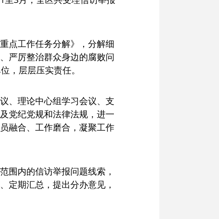
重点工作任务分解》，分解细
、严厉整治群众身边的腐败问
单位，层层压实责任。
议、理论中心组学习会议、支
及党纪党规和法律法规，进一
员融合、工作磨合，凝聚工作
范围内的信访举报问题线索，
、定期汇总，提出分办意见，