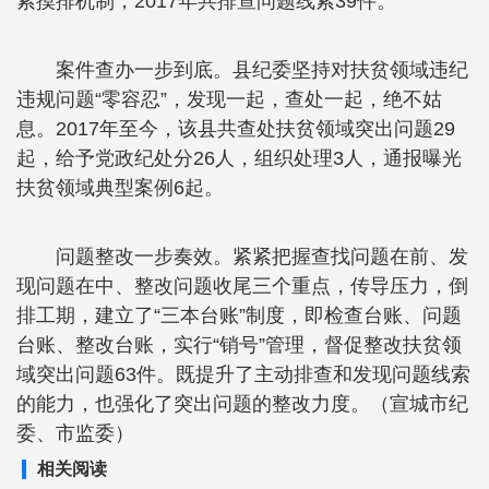
索摸排机制，2017年共排查问题线索39件。
案件查办一步到底。县纪委坚持对扶贫领域违纪
违规问题“零容忍”，发现一起，查处一起，绝不姑
息。2017年至今，该县共查处扶贫领域突出问题29
起，给予党政纪处分26人，组织处理3人，通报曝光
扶贫领域典型案例6起。
问题整改一步奏效。紧紧把握查找问题在前、发
现问题在中、整改问题收尾三个重点，传导压力，倒
排工期，建立了“三本台账”制度，即检查台账、问题
台账、整改台账，实行“销号”管理，督促整改扶贫领
域突出问题63件。既提升了主动排查和发现问题线索
的能力，也强化了突出问题的整改力度。（宣城市纪
委、市监委）
相关阅读