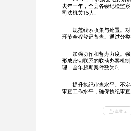
去年一年，全县各级纪检监察机
司法机关15人。
规范线索收集与处置。对
环节全程登记备查。通过分类
加强协作和督办力度。强
形成密切联系的联动办案机制
理，全年超期案件数为0。
提升执纪审查水平。不定
审查工作水平，确保执纪审查
点赞 2