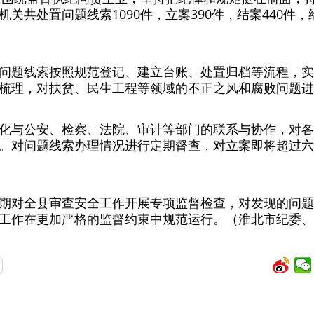
关共处置问题线索1090件，立案390件，结案440件，
问题线索按照规范登记、建立台账、处置归档等流程，实
梳理，对扶贫、民生工程等领域的不正之风和腐败问题进
化与公安、检察、法院、审计等部门的联系与协作，对各
。对问题线索办理情况进行定期督查，对立案即将超过六
期对全县审查安全工作开展专项监督检查，对发现的问题
工作在更加严格的监督约束中规范运行。（淮北市纪委、