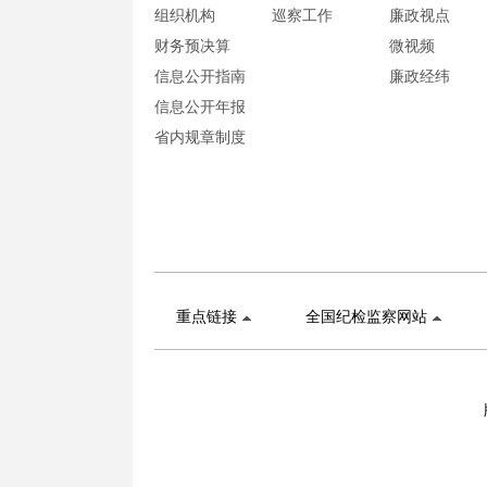
组织机构
巡察工作
廉政视点
财务预决算
微视频
信息公开指南
廉政经纬
信息公开年报
省内规章制度
重点链接
全国纪检监察网站