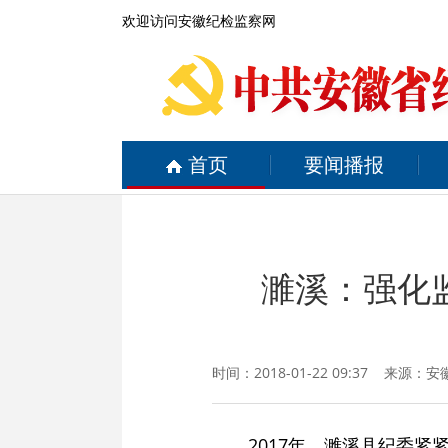
欢迎访问安徽纪检监察网
首页
要闻播报
濉溪：强化监
时间：2018-01-22 09:37 来源：
安
2017年，濉溪县纪委