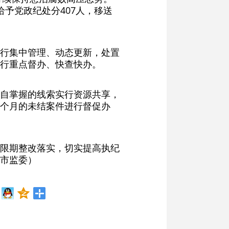
给予党政纪处分407人，移送
行集中管理、动态更新，处置
行重点督办、快查快办。
自掌握的线索实行资源共享，
个月的未结案件进行督促办
限期整改落实，切实提高执纪
市监委）