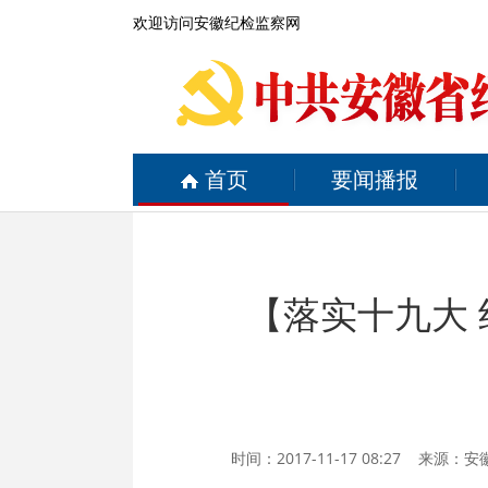
欢迎访问安徽纪检监察网
首页
要闻播报
【落实十九大
时间：2017-11-17 08:27 来源：
安