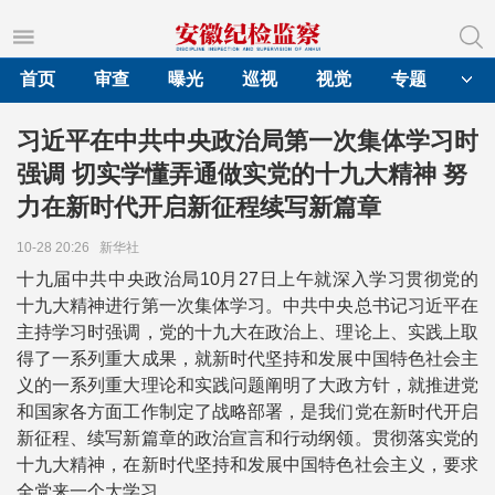
首页
审查
曝光
巡视
视觉
专题
习近平在中共中央政治局第一次集体学习时
强调 切实学懂弄通做实党的十九大精神 努
力在新时代开启新征程续写新篇章
10-28 20:26
新华社
十九届中共中央政治局10月27日上午就深入学习贯彻党的
十九大精神进行第一次集体学习。中共中央总书记习近平在
主持学习时强调，党的十九大在政治上、理论上、实践上取
得了一系列重大成果，就新时代坚持和发展中国特色社会主
义的一系列重大理论和实践问题阐明了大政方针，就推进党
和国家各方面工作制定了战略部署，是我们党在新时代开启
新征程、续写新篇章的政治宣言和行动纲领。贯彻落实党的
十九大精神，在新时代坚持和发展中国特色社会主义，要求
全党来一个大学习。