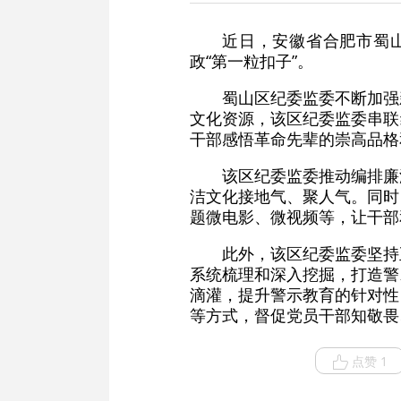
近日，安徽省合肥市蜀山
政“第一粒扣子”。
蜀山区纪委监委不断加强
文化资源，该区纪委监委串联
干部感悟革命先辈的崇高品格
该区纪委监委推动编排廉
洁文化接地气、聚人气。同时
题微电影、微视频等，让干部
此外，该区纪委监委坚持
系统梳理和深入挖掘，打造警
滴灌，提升警示教育的针对性
等方式，督促党员干部知敬畏
点赞 1