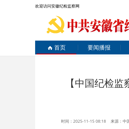
欢迎访问安徽纪检监察网
首页
要闻播报
【中国纪检监
时间：2025-11-15 08:18 来源：
中