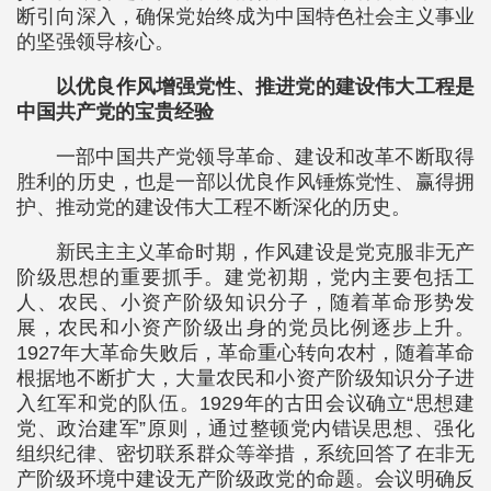
断引向深入，确保党始终成为中国特色社会主义事业
的坚强领导核心。
以优良作风增强党性、推进党的建设伟大工程是
中国共产党的宝贵经验
一部中国共产党领导革命、建设和改革不断取得
胜利的历史，也是一部以优良作风锤炼党性、赢得拥
护、推动党的建设伟大工程不断深化的历史。
新民主主义革命时期，作风建设是党克服非无产
阶级思想的重要抓手。建党初期，党内主要包括工
人、农民、小资产阶级知识分子，随着革命形势发
展，农民和小资产阶级出身的党员比例逐步上升。
1927年大革命失败后，革命重心转向农村，随着革命
根据地不断扩大，大量农民和小资产阶级知识分子进
入红军和党的队伍。1929年的古田会议确立“思想建
党、政治建军”原则，通过整顿党内错误思想、强化
组织纪律、密切联系群众等举措，系统回答了在非无
产阶级环境中建设无产阶级政党的命题。会议明确反