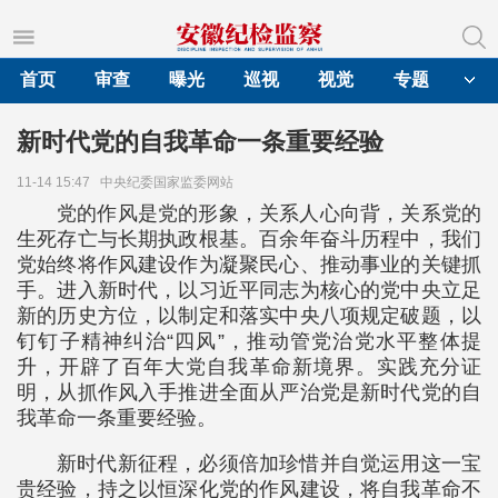
首页
审查
曝光
巡视
视觉
专题
新时代党的自我革命一条重要经验
11-14 15:47
中央纪委国家监委网站
党的作风是党的形象，关系人心向背，关系党的
生死存亡与长期执政根基。百余年奋斗历程中，我们
党始终将作风建设作为凝聚民心、推动事业的关键抓
手。进入新时代，以习近平同志为核心的党中央立足
新的历史方位，以制定和落实中央八项规定破题，以
钉钉子精神纠治“四风”，推动管党治党水平整体提
升，开辟了百年大党自我革命新境界。实践充分证
明，从抓作风入手推进全面从严治党是新时代党的自
我革命一条重要经验。
新时代新征程，必须倍加珍惜并自觉运用这一宝
贵经验，持之以恒深化党的作风建设，将自我革命不