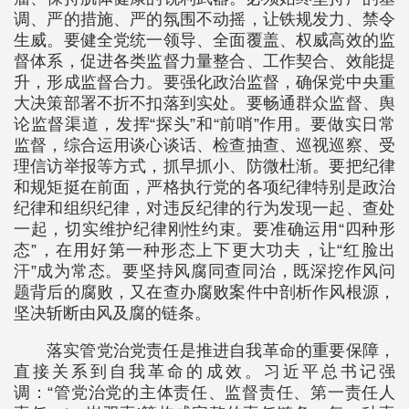
调、严的措施、严的氛围不动摇，让铁规发力、禁令
生威。要健全党统一领导、全面覆盖、权威高效的监
督体系，促进各类监督力量整合、工作契合、效能提
升，形成监督合力。要强化政治监督，确保党中央重
大决策部署不折不扣落到实处。要畅通群众监督、舆
论监督渠道，发挥“探头”和“前哨”作用。要做实日常
监督，综合运用谈心谈话、检查抽查、巡视巡察、受
理信访举报等方式，抓早抓小、防微杜渐。要把纪律
和规矩挺在前面，严格执行党的各项纪律特别是政治
纪律和组织纪律，对违反纪律的行为发现一起、查处
一起，切实维护纪律刚性约束。要准确运用“四种形
态”，在用好第一种形态上下更大功夫，让“红脸出
汗”成为常态。要坚持风腐同查同治，既深挖作风问
题背后的腐败，又在查办腐败案件中剖析作风根源，
坚决斩断由风及腐的链条。
落实管党治党责任是推进自我革命的重要保障，
直接关系到自我革命的成效。习近平总书记强
调：“管党治党的主体责任、监督责任、第一责任人