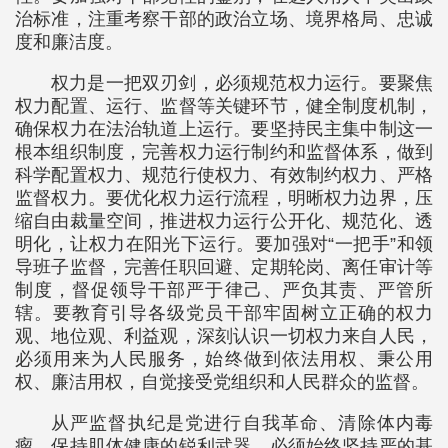
治标准，注重考察干部的政治立场、境界格局、忠诚
度和廉洁度。
权力是一把双刃剑，必须规范权力运行。要聚焦
权力配置、运行、监督等关键环节，健全制度机制，
确保权力在法治轨道上运行。要坚持民主集中制这一
根本组织制度，完善权力运行制约和监督体系，做到
科学配置权力、规范行使权力、有效制约权力、严格
监督权力。要优化权力运行流程，明晰权力边界，压
缩自由裁量空间，推进权力运行公开化、规范化、透
明化，让权力在阳光下运行。要加强对“一把手”和领
导班子监督，完善任职回避、定期轮岗、离任审计等
制度，督促领导干部严于律己、严负其责、严管所
辖。要教育引导各级党员干部牢固树立正确的权力
观、地位观、利益观，深刻认识一切权力来自人民，
必须用来为人民服务，始终做到依法用权、秉公用
权、廉洁用权，自觉接受党组织和人民群众的监督。
从严监督执纪是党进行自我革命、清除体内毒
瘤、保持肌体健康的锐利武器。必须始终坚持严的基