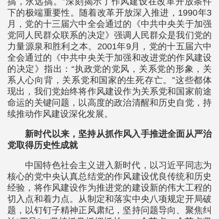
搞，永远搞。”深刻揭示了作风建设在改革开放条件
下的极端重要性。随着改革开放深入推进，1990年3
月，党的十三届六中全会通过的《中共中央关于加强
党同人民群众联系的决定》强调人民群众是我们党的
力量源泉和胜利之本。2001年9月，党的十五届六中
全会通过的《中共中央关于加强和改进党的作风建设
的决定》指出：“执政党的党风，关系党的形象，关
系人心向背，关系党和国家的生死存亡。”这些都体
现出，我们党始终将作风建设作为关系党和国家前途
命运的关键问题，以高度的政治清醒和历史自觉，持
续推动作风建设深化发展。
新时代以来，坚持从抓作风入手推进全面从严治
党取得历史性成就
中国特色社会主义进入新时代，以习近平同志为
核心的党中央认真总结党的作风建设优良传统和历史
经验，将作风建设作为推进党的建设新的伟大工程的
切入点和着力点。从制定和落实中央八项规定开局破
题，以钉钉子精神正风肃纪，坚持问题导向、聚焦纠